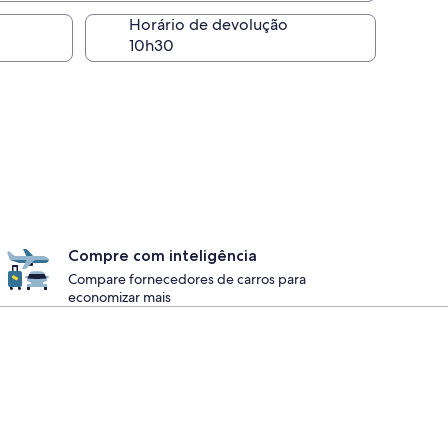
Horário de devolução
Compre com inteligência
Compare fornecedores de carros para
economizar mais