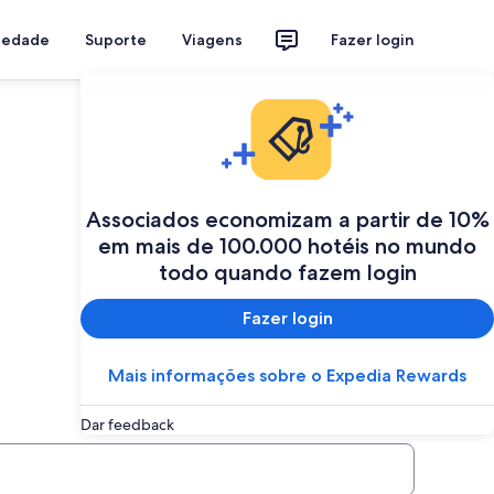
riedade
Suporte
Viagens
Fazer login
Associados economizam a partir de 10%
em mais de 100.000 hotéis no mundo
todo quando fazem login
Fazer login
Mais informações sobre o Expedia Rewards
Dar feedback