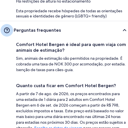
Há restrições de altura no estacionamento
Esta propriedade recebe hóspedes de todas as orientações
sexuais e identidades de gênero (LGBTQ+ friendly)
Perguntas frequentes
Comfort Hotel Bergen é ideal para quem viaja com
animais de estimação?
Sim, animais de estimação são permitidos na propriedade. É
cobrada uma taxa de NOK 300 por acomodação, por estadia.
Isenção de taxas para cães-guia.
Quanto custa ficar em Comfort Hotel Bergen?
A partir de 7 de ago. de 2026, os preços encontrados para
uma estadia de 1 diária para 2 adultos em Comfort Hotel
Bergen em 6 de set. de 2026 começam a partir de R$ 798,
excluídos impostos e taxas. Este preço está baseado no valor
mais baixo para uma diária encontrado nas últimas 24 horas
para estadias nos próximos 30 dias. Os preços estão sujeitos a