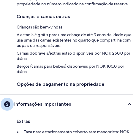
propriedade no número indicado na confirmação da reserva
Crianças e camas extras
Crianças são bem-vindas
A estadia é grátis para uma criança de até 9 anos de idade que
usa uma das camas existentes no quarto que compartilha com
os pais ou responsáveis.
Camas dobráveis/extras estão disponíveis por NOK 250.0 por
diária
Berços (camas para bebês) disponíveis por NOK 100.0 por
diária
Opções de pagamento na propriedade
Informações importantes
Extras
Taxa para estacionamento coberto sem manobrista: NOK