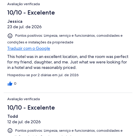
Avaliação verificada
10/10 - Excelente
Jessica
23 de jul. de 2026
Pontos positivos: Limpeza, serviço e funcionários, comodidades e
condições e instalações da propriedade
Traduzir com o Google
This hotel was in an excellent location, and the room was perfect
for my friend, daughter, and me. Just what we were looking for
in a hotel and was reasonably priced.
Hospedou-se por 2 diárias em jul. de 2026
0
Avaliação verificada
10/10 - Excelente
Todd
12 de jul. de 2026
Pontos positivos: Limpeza, serviço e funcionários, comodidades e