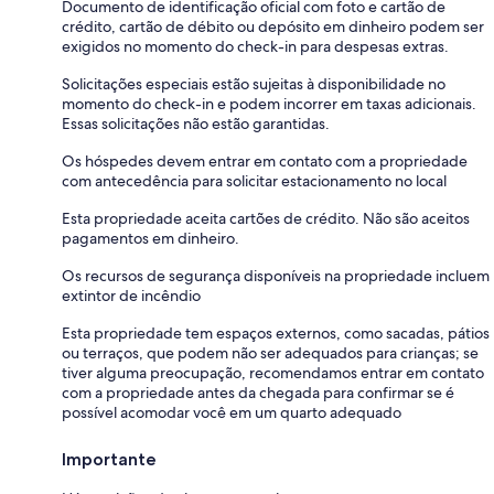
Documento de identificação oficial com foto e cartão de
crédito, cartão de débito ou depósito em dinheiro podem ser
exigidos no momento do check-in para despesas extras.
Solicitações especiais estão sujeitas à disponibilidade no
momento do check-in e podem incorrer em taxas adicionais.
Essas solicitações não estão garantidas.
Os hóspedes devem entrar em contato com a propriedade
com antecedência para solicitar estacionamento no local
Esta propriedade aceita cartões de crédito. Não são aceitos
pagamentos em dinheiro.
Os recursos de segurança disponíveis na propriedade incluem
extintor de incêndio
Esta propriedade tem espaços externos, como sacadas, pátios
ou terraços, que podem não ser adequados para crianças; se
tiver alguma preocupação, recomendamos entrar em contato
com a propriedade antes da chegada para confirmar se é
possível acomodar você em um quarto adequado
Importante