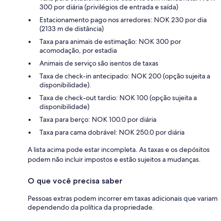
300 por diária (privilégios de entrada e saída)
Estacionamento pago nos arredores: NOK 230 por dia
(2133 m de distância)
Taxa para animais de estimação: NOK 300 por
acomodação, por estadia
Animais de serviço são isentos de taxas
Taxa de check-in antecipado: NOK 200 (opção sujeita a
disponibilidade).
Taxa de check-out tardio: NOK 100 (opção sujeita a
disponibilidade)
Taxa para berço: NOK 100.0 por diária
Taxa para cama dobrável: NOK 250.0 por diária
A lista acima pode estar incompleta. As taxas e os depósitos
podem não incluir impostos e estão sujeitos a mudanças.
O que você precisa saber
Pessoas extras podem incorrer em taxas adicionais que variam
dependendo da política da propriedade.