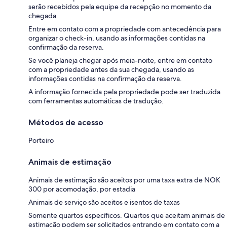
serão recebidos pela equipe da recepção no momento da
chegada.
Entre em contato com a propriedade com antecedência para
organizar o check-in, usando as informações contidas na
confirmação da reserva.
Se você planeja chegar após meia-noite, entre em contato
com a propriedade antes da sua chegada, usando as
informações contidas na confirmação da reserva.
A informação fornecida pela propriedade pode ser traduzida
com ferramentas automáticas de tradução.
Métodos de acesso
Porteiro
Animais de estimação
Animais de estimação são aceitos por uma taxa extra de NOK
300 por acomodação, por estadia
Animais de serviço são aceitos e isentos de taxas
Somente quartos específicos. Quartos que aceitam animais de
estimação podem ser solicitados entrando em contato com a