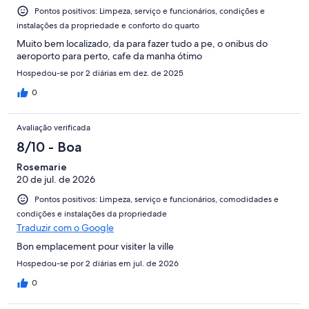
Pontos positivos: Limpeza, serviço e funcionários, condições e
instalações da propriedade e conforto do quarto
Muito bem localizado, da para fazer tudo a pe, o onibus do
aeroporto para perto, cafe da manha ótimo
Hospedou-se por 2 diárias em dez. de 2025
0
Avaliação verificada
8/10 - Boa
Rosemarie
20 de jul. de 2026
Pontos positivos: Limpeza, serviço e funcionários, comodidades e
condições e instalações da propriedade
Traduzir com o Google
Bon emplacement pour visiter la ville
Hospedou-se por 2 diárias em jul. de 2026
0