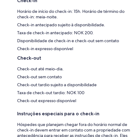
Check-in
Horário de início do check-in: 15h. Horário de término do
check-in: meia-noite.
Check-in antecipado sujeito à disponibilidade.
Taxa de check-in antecipado: NOK 200.
Disponibilidade de check-in e check-out sem contato
Check-in expresso disponível
Check-out
Check-out até meio-dia.
Check-out sem contato
Check-out tardio sujeito a disponibilidade
Taxa de check-out tardio: NOK 100
Check-out expresso disponível
Instruções especiais para o check-in
Hóspedes que planejam chegar fora do horário normal de
check-in devem entrar em contato com a propriedade com
antecedência para receber as instruções de check-in. Eles