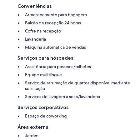
Conveniências
Armazenamento para bagagem
Balcão de recepção 24 horas
Cofre na recepção
Lavanderia
Máquina automática de vendas
Serviços para hóspedes
Assistência para passeios/bilhetes
Equipe multilíngue
Serviço de arrumação de quartos disponível mediante
solicitação
Serviços de lavagem a seco/lavanderia
Serviços corporativos
Espaço de coworking
Área externa
Jardim