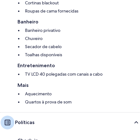
Cortinas blackout
Roupas de cama fornecidas
Banheiro
Banheiro privativo
Chuveiro
Secador de cabelo
Toalhas disponíveis
Entretenimento
TV LCD 40 polegadas com canais a cabo
Mais
Aquecimento
Quartos à prova de som
Políticas