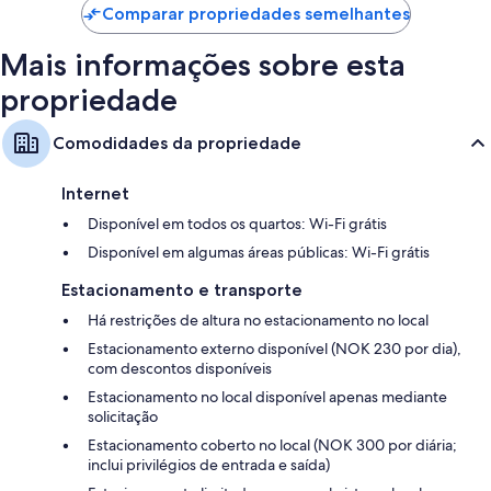
Comparar propriedades semelhantes
Mais informações sobre esta
propriedade
Comodidades da propriedade
Internet
Disponível em todos os quartos: Wi-Fi grátis
Disponível em algumas áreas públicas: Wi-Fi grátis
Estacionamento e transporte
Há restrições de altura no estacionamento no local
Estacionamento externo disponível (NOK 230 por dia),
com descontos disponíveis
Estacionamento no local disponível apenas mediante
solicitação
Estacionamento coberto no local (NOK 300 por diária;
inclui privilégios de entrada e saída)