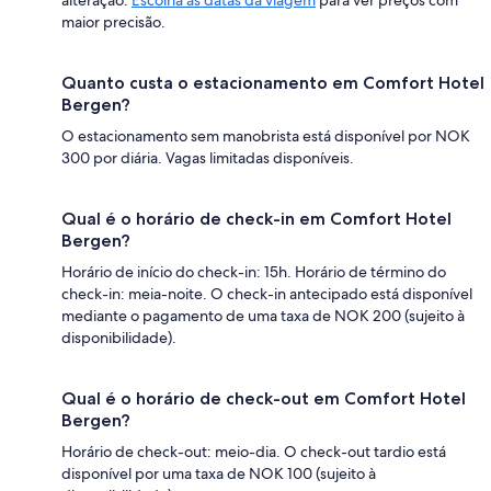
alteração.
Escolha as datas da viagem
para ver preços com
maior precisão.
Quanto custa o estacionamento em Comfort Hotel
Bergen?
O estacionamento sem manobrista está disponível por NOK
300 por diária. Vagas limitadas disponíveis.
Qual é o horário de check-in em Comfort Hotel
Bergen?
Horário de início do check-in: 15h. Horário de término do
check-in: meia-noite. O check-in antecipado está disponível
mediante o pagamento de uma taxa de NOK 200 (sujeito à
disponibilidade).
Qual é o horário de check-out em Comfort Hotel
Bergen?
Horário de check-out: meio-dia. O check-out tardio está
disponível por uma taxa de NOK 100 (sujeito à