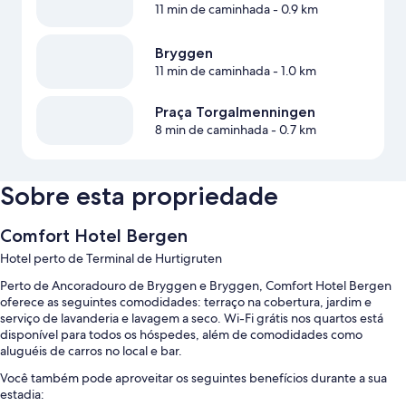
11 min de caminhada
- 0.9 km
Bryggen
11 min de caminhada
- 1.0 km
Praça Torgalmenningen
8 min de caminhada
- 0.7 km
Sobre esta propriedade
Comfort Hotel Bergen
Hotel perto de Terminal de Hurtigruten
Perto de Ancoradouro de Bryggen e Bryggen, Comfort Hotel Bergen
oferece as seguintes comodidades: terraço na cobertura, jardim e
serviço de lavanderia e lavagem a seco. Wi-Fi grátis nos quartos está
disponível para todos os hóspedes, além de comodidades como
aluguéis de carros no local e bar.
Você também pode aproveitar os seguintes benefícios durante a sua
estadia: