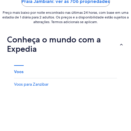
Praia Jambiani: ver as 706 propriedades
Preço mais baixo por noite encontrado nas últimas 24 horas, com base em uma
estadia de 1 diária para 2 adultos. Os preços e a disponibilidade estão sujeitos a
alterações. Termos adicionais se aplicam.
Conheça o mundo com a
Expedia
Voos
Voos para Zanzibar