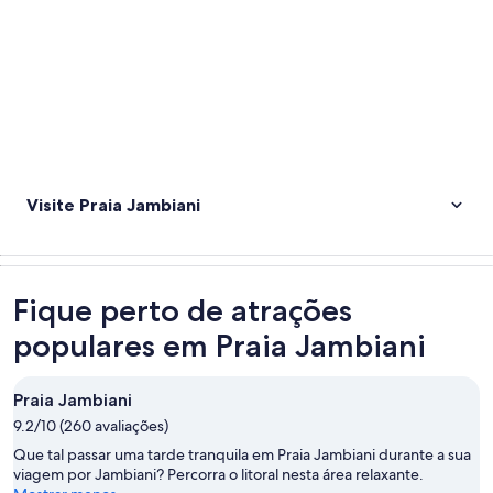
Visite Praia Jambiani
Fique perto de atrações
populares em Praia Jambiani
Praia Jambiani
9.2/10 (260 avaliações)
Que tal passar uma tarde tranquila em Praia Jambiani durante a sua
viagem por Jambiani? Percorra o litoral nesta área relaxante.