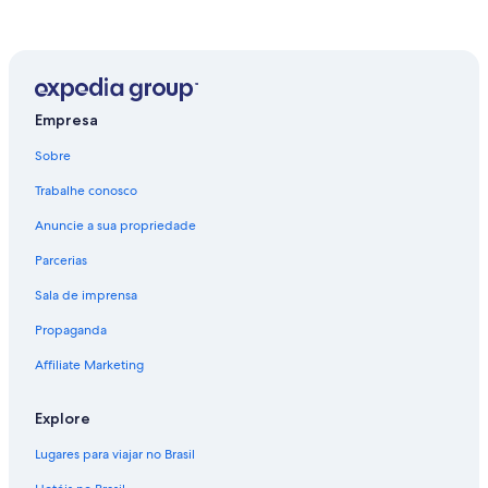
Empresa
Sobre
Trabalhe conosco
Anuncie a sua propriedade
Parcerias
Sala de imprensa
Propaganda
Affiliate Marketing
Explore
Lugares para viajar no Brasil