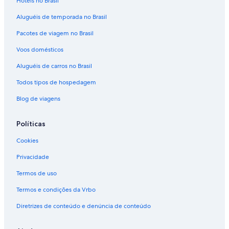
Hotéis no Brasil
Aluguéis de temporada no Brasil
Pacotes de viagem no Brasil
Voos domésticos
Aluguéis de carros no Brasil
Todos tipos de hospedagem
Blog de viagens
Políticas
Cookies
Privacidade
Termos de uso
Termos e condições da Vrbo
Diretrizes de conteúdo e denúncia de conteúdo