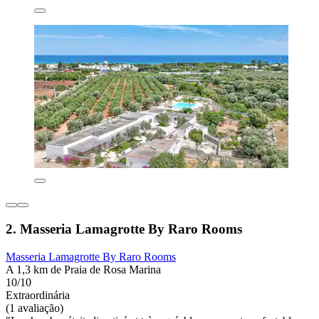
2. Masseria Lamagrotte By Raro Rooms
Masseria Lamagrotte By Raro Rooms
A 1,3 km de Praia de Rosa Marina
10/10
Extraordinária
(1 avaliação)