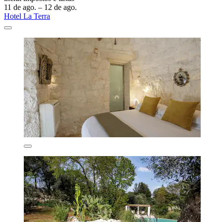
11 de ago. – 12 de ago.
Hotel La Terra