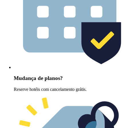
Mudança de planos?
Reserve hotéis com cancelamento grátis.