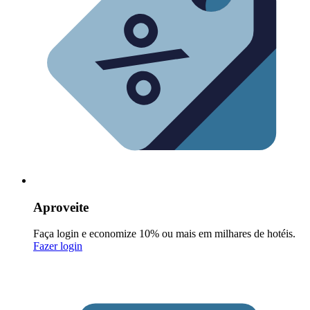
Aproveite
Faça login e economize 10% ou mais em milhares de hotéis.
Fazer login