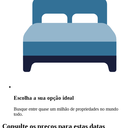
Escolha a sua opção ideal
Busque entre quase um milhão de propriedades no mundo
todo.
Consulte os preços para estas datas