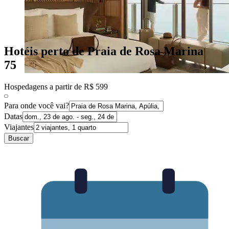
Hotéis perto de Praia de Rosa Marina
75
Hospedagens a partir de R$ 599
Para onde você vai?
Datas
Viajantes
Buscar