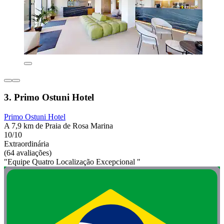
3. Primo Ostuni Hotel
Primo Ostuni Hotel
A 7,9 km de Praia de Rosa Marina
10/10
Extraordinária
(64 avaliações)
"Equipe Quatro Localização Excepcional "