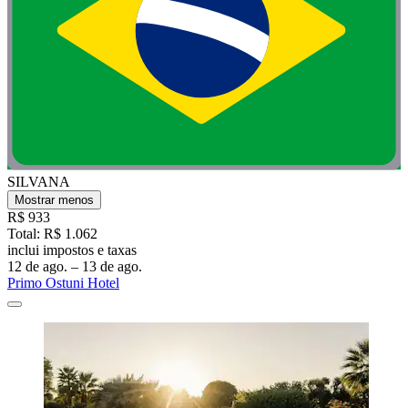
SILVANA
Mostrar menos
R$ 933
Total: R$ 1.062
inclui impostos e taxas
12 de ago. – 13 de ago.
Primo Ostuni Hotel