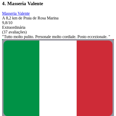
4. Masseria Valente
Masseria Valente
A 8,2 km de Praia de Rosa Marina
9,8/10
Extraordinária
(37 avaliações)
"Tutto molto pulito. Personale molto cordiale. Posto eccezionale. "