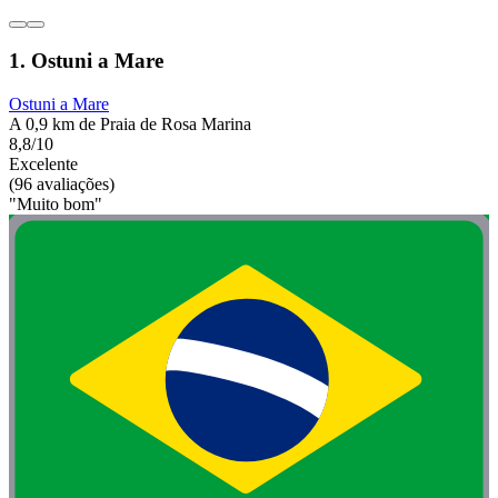
1. Ostuni a Mare
Ostuni a Mare
A 0,9 km de Praia de Rosa Marina
8,8/10
Excelente
(96 avaliações)
"Muito bom"