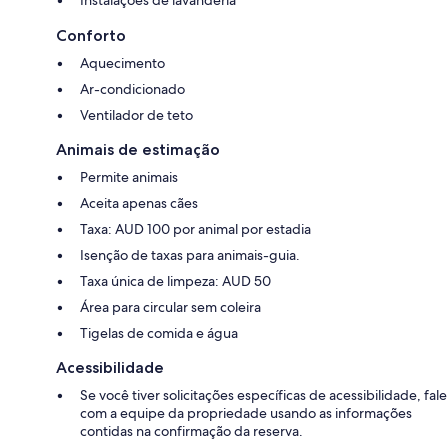
Conforto
Aquecimento
Ar-condicionado
Ventilador de teto
Animais de estimação
Permite animais
Aceita apenas cães
Taxa: AUD 100 por animal por estadia
Isenção de taxas para animais-guia.
Taxa única de limpeza: AUD 50
Área para circular sem coleira
Tigelas de comida e água
Acessibilidade
Se você tiver solicitações específicas de acessibilidade, fale
com a equipe da propriedade usando as informações
contidas na confirmação da reserva.