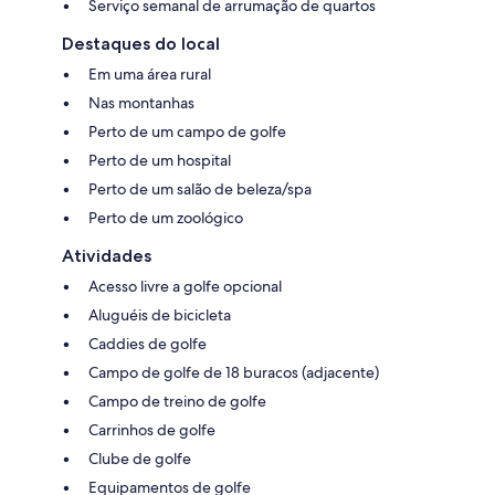
Serviço semanal de arrumação de quartos
Destaques do local
Em uma área rural
Nas montanhas
Perto de um campo de golfe
Perto de um hospital
Perto de um salão de beleza/spa
Perto de um zoológico
Atividades
Acesso livre a golfe opcional
Aluguéis de bicicleta
Caddies de golfe
Campo de golfe de 18 buracos (adjacente)
Campo de treino de golfe
Carrinhos de golfe
Clube de golfe
Equipamentos de golfe