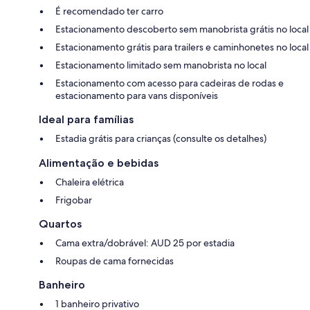
É recomendado ter carro
Estacionamento descoberto sem manobrista grátis no local
Estacionamento grátis para trailers e caminhonetes no local
Estacionamento limitado sem manobrista no local
Estacionamento com acesso para cadeiras de rodas e
estacionamento para vans disponíveis
Ideal para famílias
Estadia grátis para crianças (consulte os detalhes)
Alimentação e bebidas
Chaleira elétrica
Frigobar
Quartos
Cama extra/dobrável: AUD 25 por estadia
Roupas de cama fornecidas
Banheiro
1 banheiro privativo