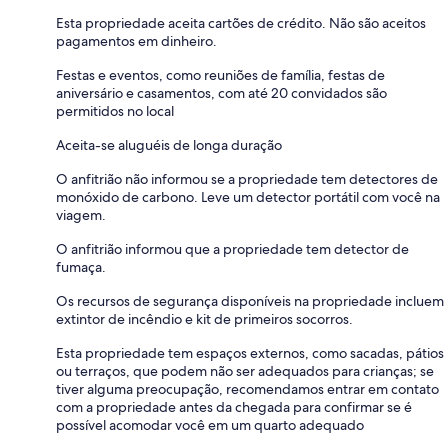
Esta propriedade aceita cartões de crédito. Não são aceitos
pagamentos em dinheiro.
Festas e eventos, como reuniões de família, festas de
aniversário e casamentos, com até 20 convidados são
permitidos no local
Aceita-se aluguéis de longa duração
O anfitrião não informou se a propriedade tem detectores de
monóxido de carbono. Leve um detector portátil com você na
viagem.
O anfitrião informou que a propriedade tem detector de
fumaça.
Os recursos de segurança disponíveis na propriedade incluem
extintor de incêndio e kit de primeiros socorros.
Esta propriedade tem espaços externos, como sacadas, pátios
ou terraços, que podem não ser adequados para crianças; se
tiver alguma preocupação, recomendamos entrar em contato
com a propriedade antes da chegada para confirmar se é
possível acomodar você em um quarto adequado