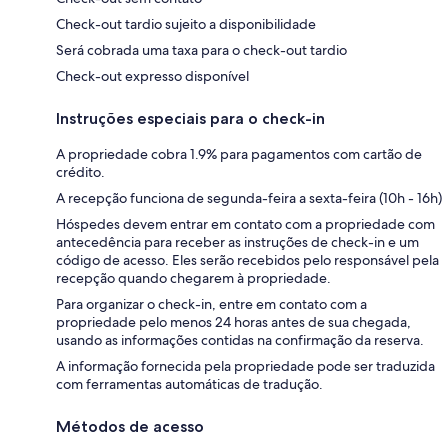
Check-out tardio sujeito a disponibilidade
Será cobrada uma taxa para o check-out tardio
Check-out expresso disponível
Instruções especiais para o check-in
A propriedade cobra 1.9% para pagamentos com cartão de
crédito.
A recepção funciona de segunda-feira a sexta-feira (10h - 16h)
Hóspedes devem entrar em contato com a propriedade com
antecedência para receber as instruções de check-in e um
código de acesso. Eles serão recebidos pelo responsável pela
recepção quando chegarem à propriedade.
Para organizar o check-in, entre em contato com a
propriedade pelo menos 24 horas antes de sua chegada,
usando as informações contidas na confirmação da reserva.
A informação fornecida pela propriedade pode ser traduzida
com ferramentas automáticas de tradução.
Métodos de acesso