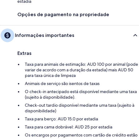
estadia
Opções de pagamento na propriedade
Informações importantes
Extras
Taxa para animais de estimação: AUD 100 por animal (pode
variar de acordo com a duração da estadia) mais AUD 50
para taxa única de limpeza
Animais de serviço são isentos de taxas
O check-in antecipado está disponível mediante uma taxa
(sujeito à disponibilidade).
Check-out tardio disponível mediante uma taxa (sujeito à
disponibilidade)
Taxa para berço: AUD 15.0 por estadia
Taxa para cama dobrável: AUD 25 por estadia
Os encargos por pagamentos com cartão de crédito estão