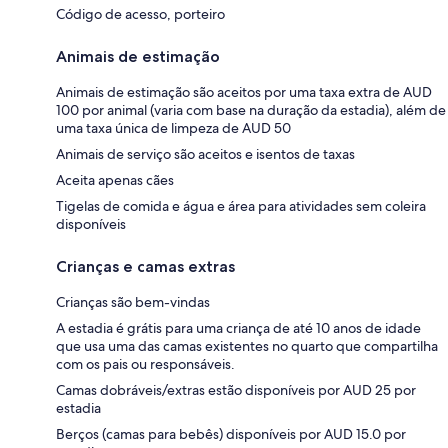
Código de acesso, porteiro
Animais de estimação
Animais de estimação são aceitos por uma taxa extra de AUD
100 por animal (varia com base na duração da estadia), além de
uma taxa única de limpeza de AUD 50
Animais de serviço são aceitos e isentos de taxas
Aceita apenas cães
Tigelas de comida e água e área para atividades sem coleira
disponíveis
Crianças e camas extras
Crianças são bem-vindas
A estadia é grátis para uma criança de até 10 anos de idade
que usa uma das camas existentes no quarto que compartilha
com os pais ou responsáveis.
Camas dobráveis/extras estão disponíveis por AUD 25 por
estadia
Berços (camas para bebês) disponíveis por AUD 15.0 por