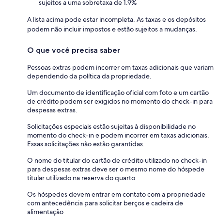
sujeitos a uma sobretaxa de 1.9%
A lista acima pode estar incompleta. As taxas e os depósitos
podem não incluir impostos e estão sujeitos a mudanças.
O que você precisa saber
Pessoas extras podem incorrer em taxas adicionais que variam
dependendo da política da propriedade.
Um documento de identificação oficial com foto e um cartão
de crédito podem ser exigidos no momento do check-in para
despesas extras.
Solicitações especiais estão sujeitas à disponibilidade no
momento do check-in e podem incorrer em taxas adicionais.
Essas solicitações não estão garantidas.
O nome do titular do cartão de crédito utilizado no check-in
para despesas extras deve ser o mesmo nome do hóspede
titular utilizado na reserva do quarto
Os hóspedes devem entrar em contato com a propriedade
com antecedência para solicitar berços e cadeira de
alimentação