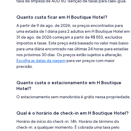
taxa de limpeza de AUD 50. Isenção de taxas para cães-guia.
Quanto custa ficar em H Boutique Hotel?
A partir de 9 de ago. de 2026, os preços encontrados para
uma estadia de 1 diária para 2 adultos em H Boutique Hotel em
31 de ago. de 2026 começam a partir de R$ 553, excluídos
impostos e taxas. Este preço está baseado no valor mais baixo
para uma diária encontrado nas últimas 24 horas para estadias
nos próximos 30 dias. Os preços estão sujeitos a alteração.
Escolha as datas da viagem
para ver preços com maior
precisão.
Quanto custa o estacionamento em H Boutique
Hotel?
O estacionamento sem manobrista é grátis nessa propriedade.
Qual é o horário de check-in em H Boutique Hotel?
Horário de início do check-in: 14h. Horário de término do
check-in: a qualquer momento. É cobrada uma taxa pelo