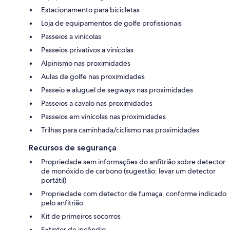
Estacionamento para bicicletas
Loja de equipamentos de golfe profissionais
Passeios a vinícolas
Passeios privativos a vinícolas
Alpinismo nas proximidades
Aulas de golfe nas proximidades
Passeio e aluguel de segways nas proximidades
Passeios a cavalo nas proximidades
Passeios em vinícolas nas proximidades
Trilhas para caminhada/ciclismo nas proximidades
Recursos de segurança
Propriedade sem informações do anfitrião sobre detector
de monóxido de carbono (sugestão: levar um detector
portátil)
Propriedade com detector de fumaça, conforme indicado
pelo anfitrião
Kit de primeiros socorros
Extintor de incêndio