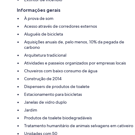
Informações gerais
À prova de som
Acesso através de corredores externos
Aluguéis de bicicleta
Aquisições anuais de, pelo menos, 10% da pegada de
carbono
Arquitetura tradicional
Atividades e passeios organizados por empresas locais
Chuveiros com baixo consumo de água
Construção de 2014
Dispensers de produtos de toalete
Estacionamento para bicicletas
Janelas de vidro duplo
Jardim
Produtos de toalete biodegradáveis
Tratamento humanitário de animais selvagens em cativeiro
Unidades com 50