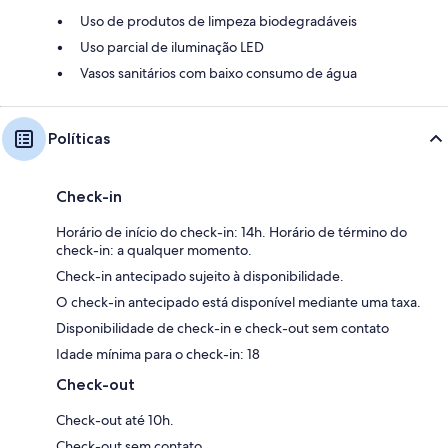
Uso de produtos de limpeza biodegradáveis
Uso parcial de iluminação LED
Vasos sanitários com baixo consumo de água
Políticas
Check-in
Horário de início do check-in: 14h. Horário de término do
check-in: a qualquer momento.
Check-in antecipado sujeito à disponibilidade.
O check-in antecipado está disponível mediante uma taxa.
Disponibilidade de check-in e check-out sem contato
Idade mínima para o check-in: 18
Check-out
Check-out até 10h.
Check-out sem contato