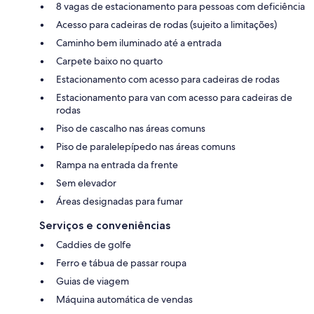
8 vagas de estacionamento para pessoas com deficiência
Acesso para cadeiras de rodas (sujeito a limitações)
Caminho bem iluminado até a entrada
Carpete baixo no quarto
Estacionamento com acesso para cadeiras de rodas
Estacionamento para van com acesso para cadeiras de
rodas
Piso de cascalho nas áreas comuns
Piso de paralelepípedo nas áreas comuns
Rampa na entrada da frente
Sem elevador
Áreas designadas para fumar
Serviços e conveniências
Caddies de golfe
Ferro e tábua de passar roupa
Guias de viagem
Máquina automática de vendas