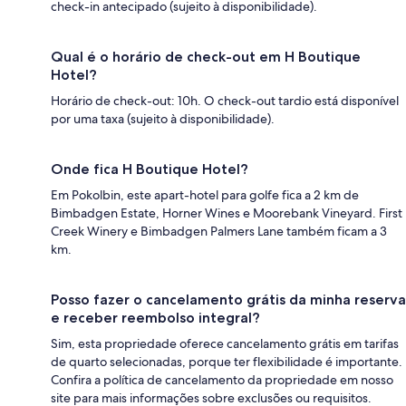
check-in antecipado (sujeito à disponibilidade).
Qual é o horário de check-out em H Boutique
Hotel?
Horário de check-out: 10h. O check-out tardio está disponível
por uma taxa (sujeito à disponibilidade).
Onde fica H Boutique Hotel?
Em Pokolbin, este apart-hotel para golfe fica a 2 km de
Bimbadgen Estate, Horner Wines e Moorebank Vineyard. First
Creek Winery e Bimbadgen Palmers Lane também ficam a 3
km.
Posso fazer o cancelamento grátis da minha reserva
e receber reembolso integral?
Sim, esta propriedade oferece cancelamento grátis em tarifas
de quarto selecionadas, porque ter flexibilidade é importante.
Confira a política de cancelamento da propriedade em nosso
site para mais informações sobre exclusões ou requisitos.