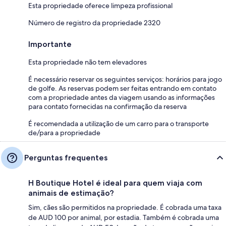
Esta propriedade oferece limpeza profissional
Número de registro da propriedade 2320
Importante
Esta propriedade não tem elevadores
É necessário reservar os seguintes serviços: horários para jogo
de golfe. As reservas podem ser feitas entrando em contato
com a propriedade antes da viagem usando as informações
para contato fornecidas na confirmação da reserva
É recomendada a utilização de um carro para o transporte
de/para a propriedade
Perguntas frequentes
H Boutique Hotel é ideal para quem viaja com
animais de estimação?
Sim, cães são permitidos na propriedade. É cobrada uma taxa
de AUD 100 por animal, por estadia. Também é cobrada uma