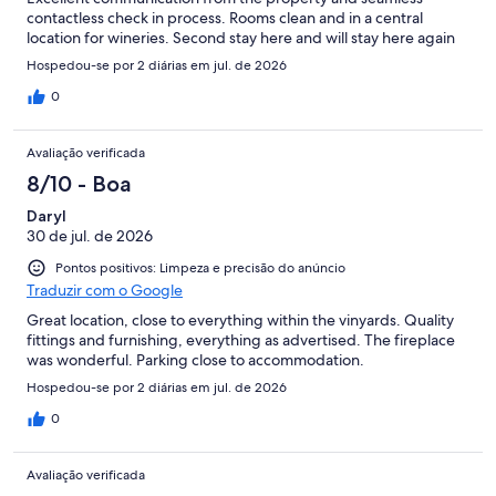
contactless check in process. Rooms clean and in a central
location for wineries. Second stay here and will stay here again
Hospedou-se por 2 diárias em jul. de 2026
0
Avaliação verificada
8/10 - Boa
Daryl
30 de jul. de 2026
Pontos positivos: Limpeza e precisão do anúncio
Traduzir com o Google
Great location, close to everything within the vinyards. Quality
fittings and furnishing, everything as advertised. The fireplace
was wonderful. Parking close to accommodation.
Hospedou-se por 2 diárias em jul. de 2026
0
Avaliação verificada