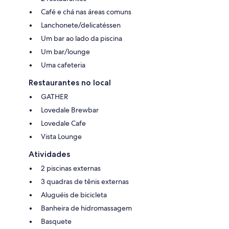
Café e chá nas áreas comuns
Lanchonete/delicatéssen
Um bar ao lado da piscina
Um bar/lounge
Uma cafeteria
Restaurantes no local
GATHER
Lovedale Brewbar
Lovedale Cafe
Vista Lounge
Atividades
2 piscinas externas
3 quadras de tênis externas
Aluguéis de bicicleta
Banheira de hidromassagem
Basquete