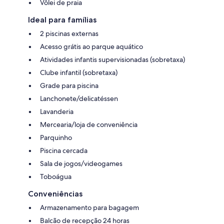
Vôlei de praia
Ideal para famílias
2 piscinas externas
Acesso grátis ao parque aquático
Atividades infantis supervisionadas (sobretaxa)
Clube infantil (sobretaxa)
Grade para piscina
Lanchonete/delicatéssen
Lavanderia
Mercearia/loja de conveniência
Parquinho
Piscina cercada
Sala de jogos/videogames
Toboágua
Conveniências
Armazenamento para bagagem
Balcão de recepção 24 horas