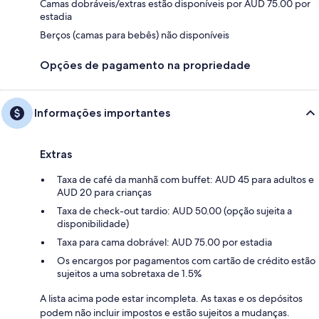
Camas dobráveis/extras estão disponíveis por AUD 75.00 por
estadia
Berços (camas para bebês) não disponíveis
Opções de pagamento na propriedade
Informações importantes
Extras
Taxa de café da manhã com buffet: AUD 45 para adultos e
AUD 20 para crianças
Taxa de check-out tardio: AUD 50.00 (opção sujeita a
disponibilidade)
Taxa para cama dobrável: AUD 75.00 por estadia
Os encargos por pagamentos com cartão de crédito estão
sujeitos a uma sobretaxa de 1.5%
A lista acima pode estar incompleta. As taxas e os depósitos
podem não incluir impostos e estão sujeitos a mudanças.