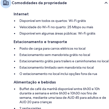
Comodidades da propriedade
Internet
Disponível em todos os quartos: Wi-Fi grátis
Velocidade do Wi-Fi no quarto: 25 Mbps ou mais
Disponível em algumas áreas públicas: Wi-Fi grátis
Estacionamento e transporte
Posto de carga para carros elétricos no local
Estacionamento sem manobrista grátis no local
Estacionamento grátis para trailers e caminhonetes no local
Estacionamento limitado sem manobrista no local
O estacionamento no local inclui opções fora da rua
Alimentação e bebidas
Buffet de café da manhã disponível entre 6h30 e 10h
durante a semana e entre 6h30 e 10h30 nos fins de
semana, mediante uma taxa de AUD 45 para adultos e de
AUD 20 para crianças
2 restaurantes