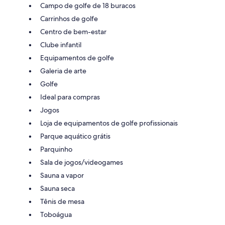
Campo de golfe de 18 buracos
Carrinhos de golfe
Centro de bem-estar
Clube infantil
Equipamentos de golfe
Galeria de arte
Golfe
Ideal para compras
Jogos
Loja de equipamentos de golfe profissionais
Parque aquático grátis
Parquinho
Sala de jogos/videogames
Sauna a vapor
Sauna seca
Tênis de mesa
Toboágua