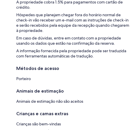
A propriedade cobra 1.5% para pagamentos com cartão de
crédito.
Hóspedes que planejam chegar fora do horário normal de
check-in vão receber um e-mail com as instruções de check-in
e serão recebidos pela equipe da recepção quando chegarem
à propriedade.
Em caso de dúvidas, entre em contato com a propriedade
usando os dados que estão na confirmação da reserva.
A informação fornecida pela propriedade pode ser traduzida
com ferramentas automáticas de tradução.
Métodos de acesso
Porteiro
Animais de estimação
Animais de estimação não são aceitos
Crianças e camas extras
Crianças são bem-vindas