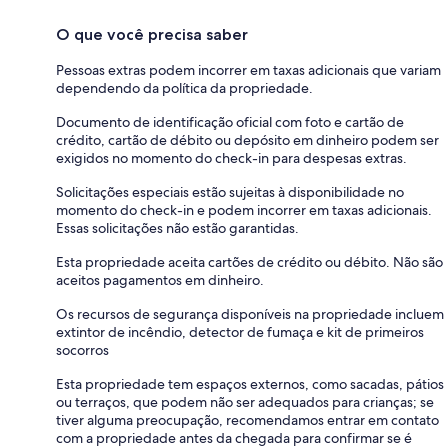
O que você precisa saber
Pessoas extras podem incorrer em taxas adicionais que variam
dependendo da política da propriedade.
Documento de identificação oficial com foto e cartão de
crédito, cartão de débito ou depósito em dinheiro podem ser
exigidos no momento do check-in para despesas extras.
Solicitações especiais estão sujeitas à disponibilidade no
momento do check-in e podem incorrer em taxas adicionais.
Essas solicitações não estão garantidas.
Esta propriedade aceita cartões de crédito ou débito. Não são
aceitos pagamentos em dinheiro.
Os recursos de segurança disponíveis na propriedade incluem
extintor de incêndio, detector de fumaça e kit de primeiros
socorros
Esta propriedade tem espaços externos, como sacadas, pátios
ou terraços, que podem não ser adequados para crianças; se
tiver alguma preocupação, recomendamos entrar em contato
com a propriedade antes da chegada para confirmar se é