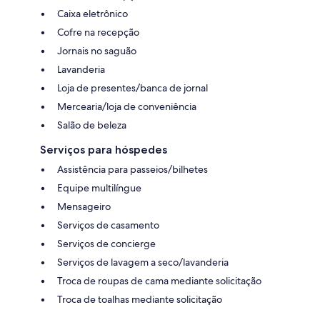
Caixa eletrônico
Cofre na recepção
Jornais no saguão
Lavanderia
Loja de presentes/banca de jornal
Mercearia/loja de conveniência
Salão de beleza
Serviços para hóspedes
Assistência para passeios/bilhetes
Equipe multilíngue
Mensageiro
Serviços de casamento
Serviços de concierge
Serviços de lavagem a seco/lavanderia
Troca de roupas de cama mediante solicitação
Troca de toalhas mediante solicitação