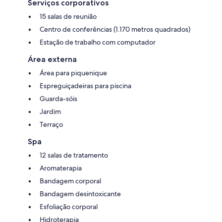
Serviços corporativos
15 salas de reunião
Centro de conferências (1.170 metros quadrados)
Estação de trabalho com computador
Área externa
Área para piquenique
Espreguiçadeiras para piscina
Guarda-sóis
Jardim
Terraço
Spa
12 salas de tratamento
Aromaterapia
Bandagem corporal
Bandagem desintoxicante
Esfoliação corporal
Hidroterapia