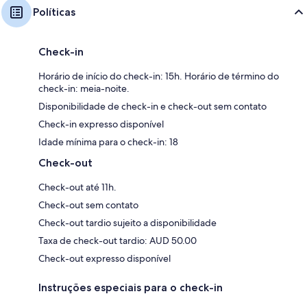
Políticas
Check-in
Horário de início do check-in: 15h. Horário de término do
check-in: meia-noite.
Disponibilidade de check-in e check-out sem contato
Check-in expresso disponível
Idade mínima para o check-in: 18
Check-out
Check-out até 11h.
Check-out sem contato
Check-out tardio sujeito a disponibilidade
Taxa de check-out tardio: AUD 50.00
Check-out expresso disponível
Instruções especiais para o check-in