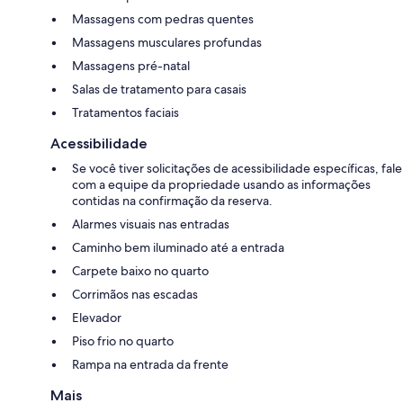
Massagens com pedras quentes
Massagens musculares profundas
Massagens pré-natal
Salas de tratamento para casais
Tratamentos faciais
Acessibilidade
Se você tiver solicitações de acessibilidade específicas, fale
com a equipe da propriedade usando as informações
contidas na confirmação da reserva.
Alarmes visuais nas entradas
Caminho bem iluminado até a entrada
Carpete baixo no quarto
Corrimãos nas escadas
Elevador
Piso frio no quarto
Rampa na entrada da frente
Mais