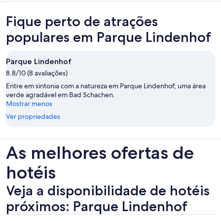
Fique perto de atrações
populares em Parque Lindenhof
Parque Lindenhof
8.8/10 (8 avaliações)
Entre em sintonia com a natureza em Parque Lindenhof, uma área
verde agradável em Bad Schachen.
Mostrar menos
Ver propriedades
As melhores ofertas de
hotéis
Veja a disponibilidade de hotéis
próximos: Parque Lindenhof