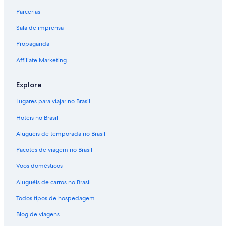
Parcerias
Sala de imprensa
Propaganda
Affiliate Marketing
Explore
Lugares para viajar no Brasil
Hotéis no Brasil
Aluguéis de temporada no Brasil
Pacotes de viagem no Brasil
Voos domésticos
Aluguéis de carros no Brasil
Todos tipos de hospedagem
Blog de viagens