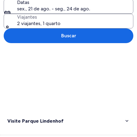
Datas
sex., 21 de ago. - seg., 24 de ago.
Viajantes
2 viajantes, 1 quarto
Buscar
Explorar mapa
Visite Parque Lindenhof