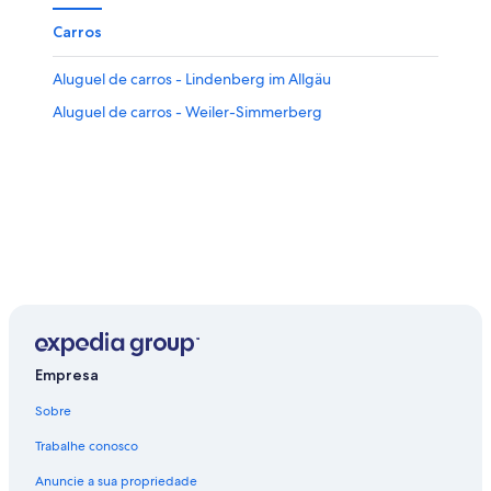
Carros
Aluguel de carros - Lindenberg im Allgäu
Aluguel de carros - Weiler-Simmerberg
Empresa
Sobre
Trabalhe conosco
Anuncie a sua propriedade