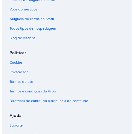
Voos domésticos
Aluguéis de carros no Brasil
Todos tipos de hospedagem
Blog de viagens
Políticas
Cookies
Privacidade
Termos de uso
Termos e condições da Vrbo
Diretrizes de conteúdo e denúncia de conteúdo
Ajuda
Suporte