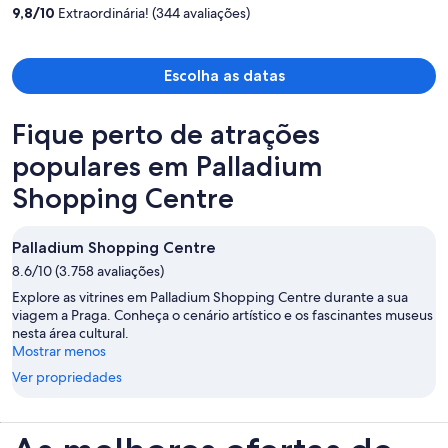
R$ 4.502
9,8
/
10
Extraordinária! (344 avaliações)
por
pessoa
Escolha as datas
Fique perto de atrações
populares em Palladium
Shopping Centre
Palladium Shopping Centre
8.6/10 (3.758 avaliações)
Explore as vitrines em Palladium Shopping Centre durante a sua
viagem a Praga. Conheça o cenário artístico e os fascinantes museus
nesta área cultural.
Mostrar menos
Ver propriedades