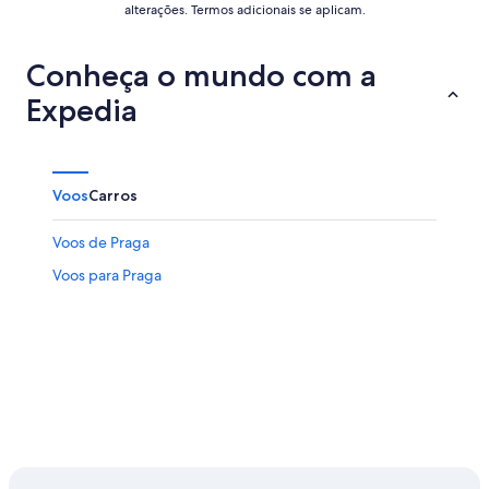
alterações. Termos adicionais se aplicam.
Conheça o mundo com a
Expedia
Voos
Carros
Voos de Praga
Voos para Praga