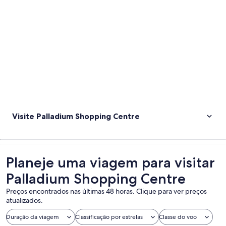
Visite Palladium Shopping Centre
Planeje uma viagem para visitar
Palladium Shopping Centre
Preços encontrados nas últimas 48 horas. Clique para ver preços
atualizados.
Duração da viagem
Classificação por estrelas
Classe do voo