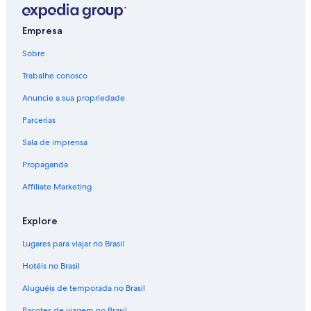
Empresa
Sobre
Trabalhe conosco
Anuncie a sua propriedade
Parcerias
Sala de imprensa
Propaganda
Affiliate Marketing
Explore
Lugares para viajar no Brasil
Hotéis no Brasil
Aluguéis de temporada no Brasil
Pacotes de viagem no Brasil