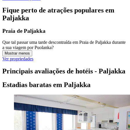
Fique perto de atrações populares em
Paljakka
Praia de Paljakka
Que tal passar uma tarde descontraída em Praia de Paljakka durante
a sua viagem por Puolanka?
Mostrar menos
Ver propriedades
Principais avaliações de hotéis - Paljakka
Estadias baratas em Paljakka