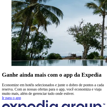
Ganhe ainda mais com o app da Expedia
Economize em hotéis selecionados e junte o dobro de pontos a cada
reserva. Com as nossas ofertas para o app, você economiza e viaja
muito mais, além de gerenciar tudo onde estiver.
Ir para o app