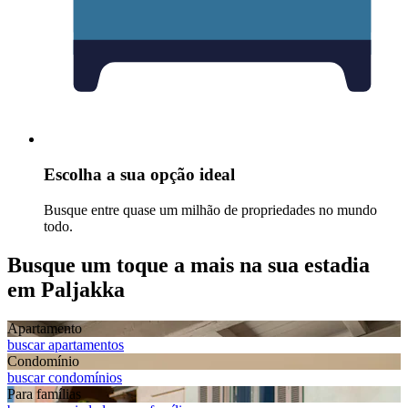
Escolha a sua opção ideal
Busque entre quase um milhão de propriedades no mundo
todo.
Busque um toque a mais na sua estadia
em Paljakka
Apart­amento
buscar apartamentos
Condomínio
buscar condomínios
Para famílias