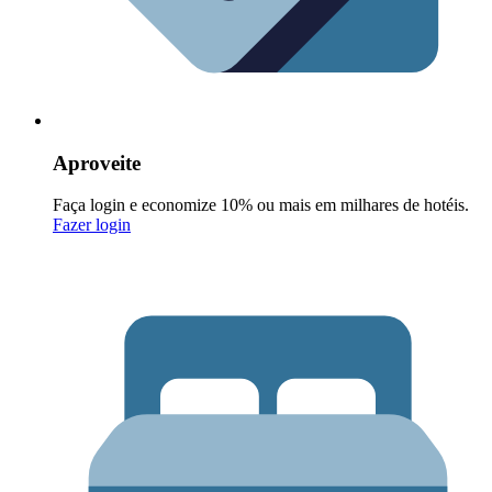
Aproveite
Faça login e economize 10% ou mais em milhares de hotéis.
Fazer login