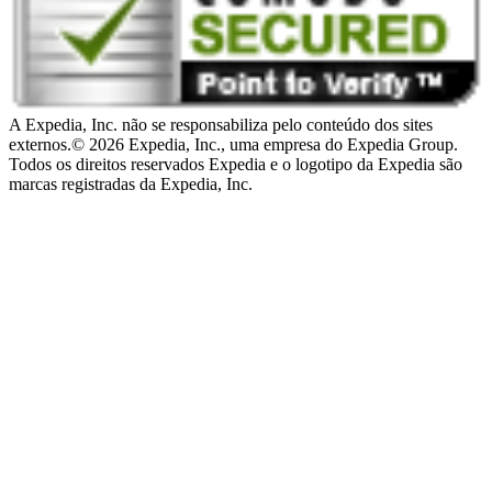
A Expedia, Inc. não se responsabiliza pelo conteúdo dos sites
externos.
© 2026 Expedia, Inc., uma empresa do Expedia Group.
Todos os direitos reservados Expedia e o logotipo da Expedia são
marcas registradas da Expedia, Inc.