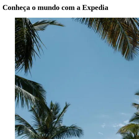
Conheça o mundo com a Expedia