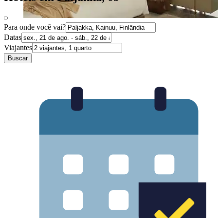
Para onde você vai?
Datas
Viajantes
Buscar