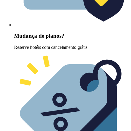
Mudança de planos?
Reserve hotéis com cancelamento grátis.