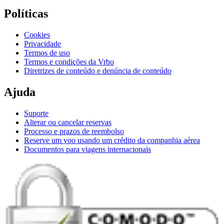
Políticas
Cookies
Privacidade
Termos de uso
Termos e condições da Vrbo
Diretrizes de conteúdo e denúncia de conteúdo
Ajuda
Suporte
Alterar ou cancelar reservas
Processo e prazos de reembolso
Reserve um voo usando um crédito da companhia aérea
Documentos para viagens internacionais