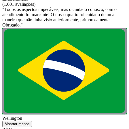
(1.001 avaliações)
"Todos os aspectos impecáveis, mas o cuidado conosco, com o
atendimento foi marcante! O nosso quarto foi cuidado de uma
maneira que não tinha visto anteriormente, primorosamente.
Obrigado."
Wellington
Mostrar menos