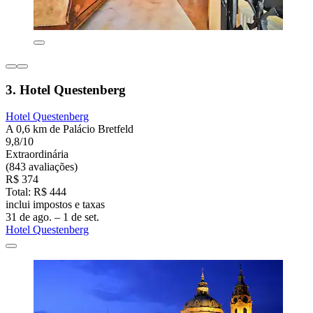
3. Hotel Questenberg
Hotel Questenberg
A 0,6 km de Palácio Bretfeld
9,8/10
Extraordinária
(843 avaliações)
R$ 374
Total: R$ 444
inclui impostos e taxas
31 de ago. – 1 de set.
Hotel Questenberg