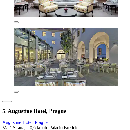
5. Augustine Hotel, Prague
Augustine Hotel, Prague
Malá Strana, a 0,6 km de Palácio Bretfeld