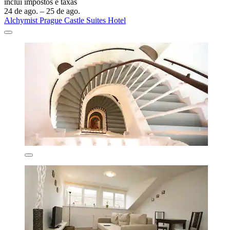
inclui impostos e taxas
24 de ago. – 25 de ago.
Alchymist Prague Castle Suites Hotel