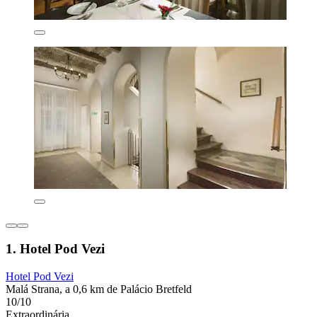
1. Hotel Pod Vezi
Hotel Pod Vezi
Malá Strana, a 0,6 km de Palácio Bretfeld
10/10
Extraordinária