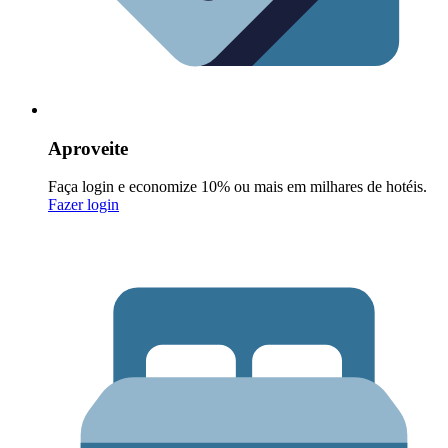
Aproveite
Faça login e economize 10% ou mais em milhares de hotéis.
Fazer login