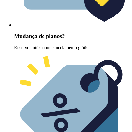
Mudança de planos?
Reserve hotéis com cancelamento grátis.