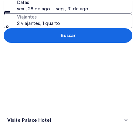
Datas
sex., 28 de ago. - seg., 31 de ago.
Viajantes
2 viajantes, 1 quarto
Buscar
Explorar mapa
Visite Palace Hotel