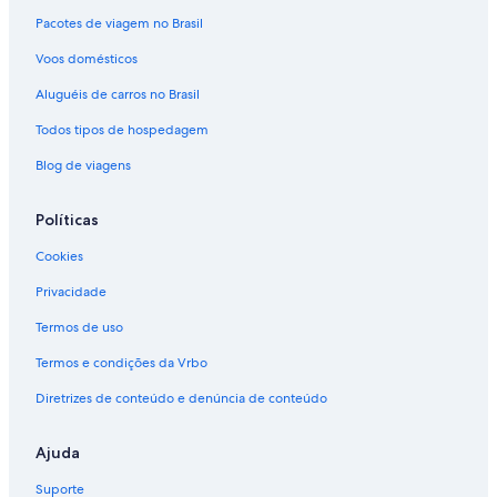
Pacotes de viagem no Brasil
Voos domésticos
Aluguéis de carros no Brasil
Todos tipos de hospedagem
Blog de viagens
Políticas
Cookies
Privacidade
Termos de uso
Termos e condições da Vrbo
Diretrizes de conteúdo e denúncia de conteúdo
Ajuda
Suporte