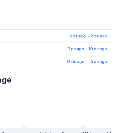
8 de ago. - 9 de ago.
9 de ago. - 10 de ago.
14 de ago. - 16 de ago.
age