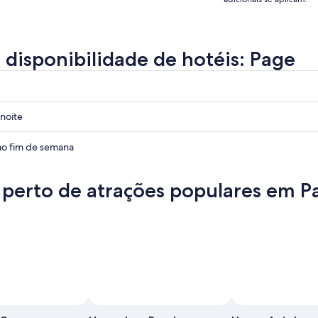
a disponibilidade de hotéis: Page
noite
o fim de semana
 perto de atrações populares em P