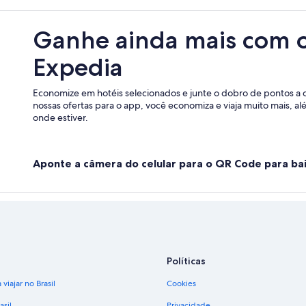
Ganhe ainda mais com 
Expedia
Economize em hotéis selecionados e junte o dobro de pontos a 
nossas ofertas para o app, você economiza e viaja muito mais, a
onde estiver.
Aponte a câmera do celular para o QR Code para bai
Políticas
viajar no Brasil
Cookies
asil
Privacidade