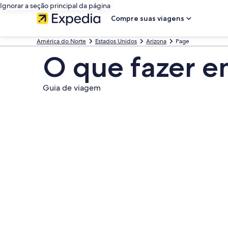
Ignorar a seção principal da página
Compre suas viagens
América do Norte
Estados Unidos
Arizona
Page
O que fazer 
Guia de viagem