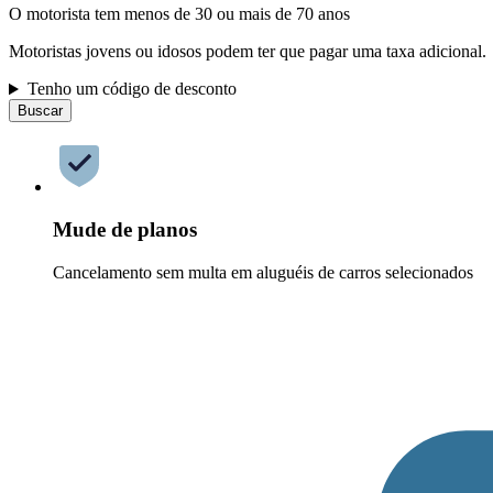
O motorista tem menos de 30 ou mais de 70 anos
Motoristas jovens ou idosos podem ter que pagar uma taxa adicional.
Tenho um código de desconto
Buscar
Mude de planos
Cancelamento sem multa em aluguéis de carros selecionados