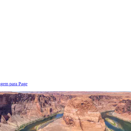
agem para Page