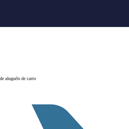
e aluguéis de carro