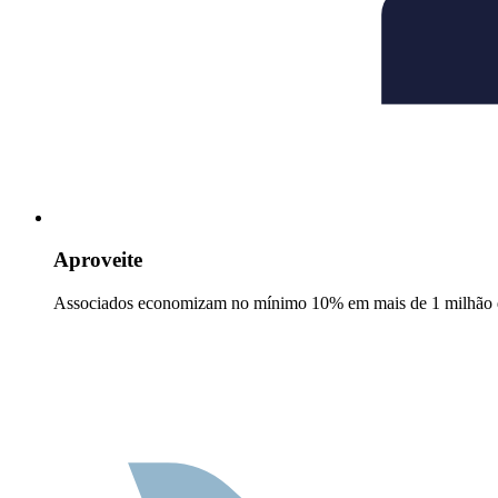
Aproveite
Associados economizam no mínimo 10% em mais de 1 milhão d