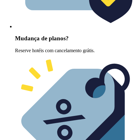
Mudança de planos?
Reserve hotéis com cancelamento grátis.