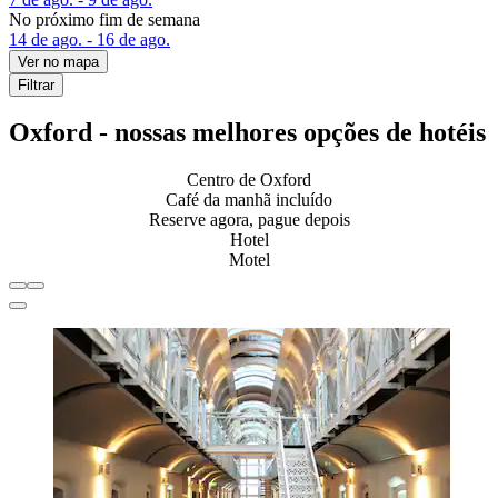
No próximo fim de semana
14 de ago. - 16 de ago.
Ver no mapa
Filtrar
Oxford - nossas melhores opções de hotéis
Centro de Oxford
Café da manhã incluído
Reserve agora, pague depois
Hotel
Motel