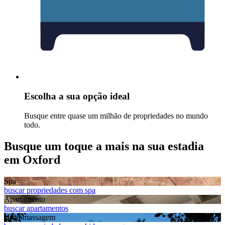
Escolha a sua opção ideal
Busque entre quase um milhão de propriedades no mundo
todo.
Busque um toque a mais na sua estadia
em Oxford
Spa
buscar propriedades com spa
Apart­amento
buscar apartamentos
Hidromassagem