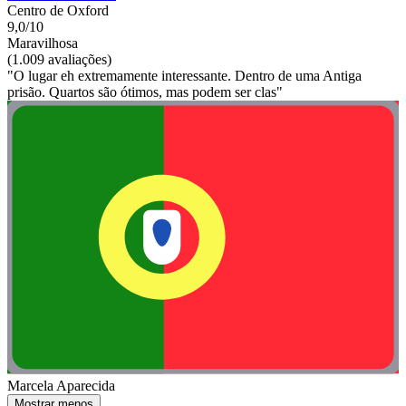
Centro de Oxford
9,0/10
Maravilhosa
(1.009 avaliações)
"O lugar eh extremamente interessante. Dentro de uma Antiga
prisão. Quartos são ótimos, mas podem ser clas"
Marcela Aparecida
Mostrar menos