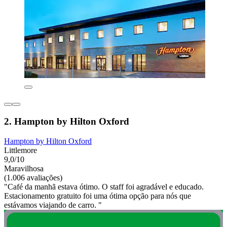
2. Hampton by Hilton Oxford
Hampton by Hilton Oxford
Littlemore
9,0/10
Maravilhosa
(1.006 avaliações)
"Café da manhã estava ótimo. O staff foi agradável e educado.
Estacionamento gratuito foi uma ótima opção para nós que
estávamos viajando de carro. "