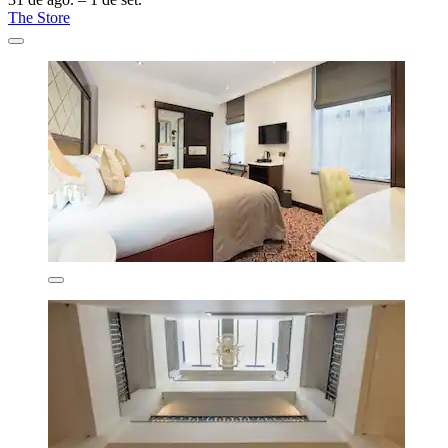
The Store