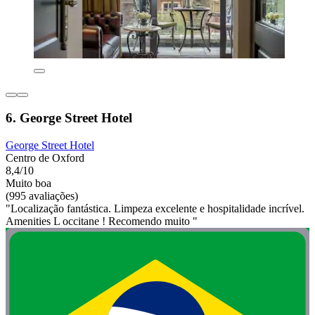
6. George Street Hotel
George Street Hotel
Centro de Oxford
8,4/10
Muito boa
(995 avaliações)
"Localização fantástica. Limpeza excelente e hospitalidade incrível.
Amenities L occitane ! Recomendo muito "