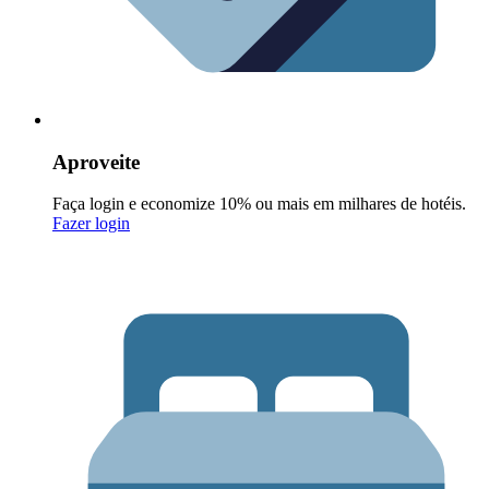
Aproveite
Faça login e economize 10% ou mais em milhares de hotéis.
Fazer login