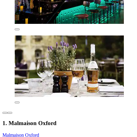
1. Malmaison Oxford
Malmaison Oxford