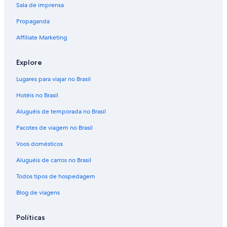
Sala de imprensa
Propaganda
Affiliate Marketing
Explore
Lugares para viajar no Brasil
Hotéis no Brasil
Aluguéis de temporada no Brasil
Pacotes de viagem no Brasil
Voos domésticos
Aluguéis de carros no Brasil
Todos tipos de hospedagem
Blog de viagens
Políticas