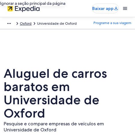
Ignorar a seção principal da página
Baixar app
Programe a sua viagem
Oxford
Universidade de Oxford
Aluguel de carros
baratos em
Universidade de
Oxford
Pesquise e compare empresas de veículos em
Universidade de Oxford