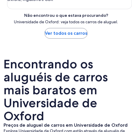
Não encontrou o que estava procurando?
Universidade de Oxford: veja todos os carros de aluguel.
Ver todos os carros
Encontrando os
aluguéis de carros
mais baratos em
Universidade de
Oxford
Preços de aluguel de carros em Universidade de Oxford
Explore Universidade de Oxford com estilo através de aluguéis de