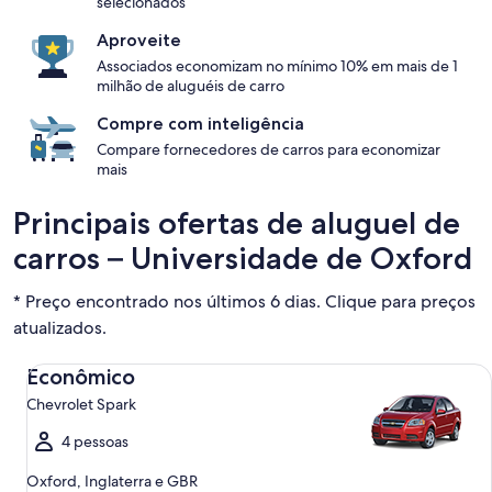
selecionados
Aproveite
Associados economizam no mínimo 10% em mais de 1
milhão de aluguéis de carro
Compre com inteligência
Compare fornecedores de carros para economizar
mais
Principais ofertas de aluguel de
carros – Universidade de Oxford
* Preço encontrado nos últimos 6 dias. Clique para preços
atualizados.
Econômico Chevrolet Spark
Econômico
Chevrolet Spark
4 pessoas
Oxford, Inglaterra e GBR