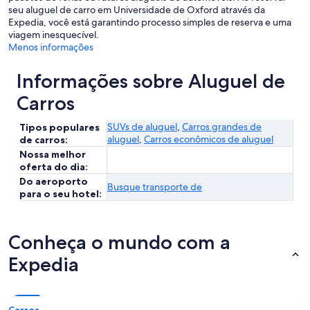
seu aluguel de carro em Universidade de Oxford através da
Expedia, você está garantindo processo simples de reserva e uma
viagem inesquecível.
Menos informações
Informações sobre Aluguel de
Carros
SUVs de aluguel
,
Carros grandes de
Tipos populares
aluguel
,
Carros econômicos de aluguel
de carros:
Nossa melhor
oferta do dia:
Do aeroporto
Busque transporte de
para o seu hotel:
Conheça o mundo com a
Expedia