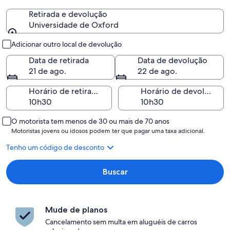
Retirada e devolução
Universidade de Oxford
Retirada e devolução
Adicionar outro local de devolução
Data de retirada
Data de devolução
21 de ago.
22 de ago.
Horário de retirada
Horário de devolução
O motorista tem menos de 30 ou mais de 70 anos
Motoristas jovens ou idosos podem ter que pagar uma taxa adicional.
Tenho um código de desconto
Buscar
Mude de planos
Cancelamento sem multa em aluguéis de carros