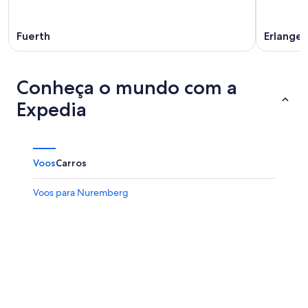
Fuerth
Erlange
Conheça o mundo com a
Expedia
Voos
Carros
Voos para Nuremberg