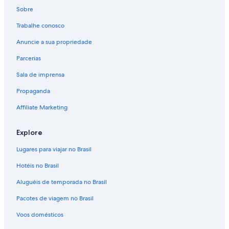
Sobre
Trabalhe conosco
Anuncie a sua propriedade
Parcerias
Sala de imprensa
Propaganda
Affiliate Marketing
Explore
Lugares para viajar no Brasil
Hotéis no Brasil
Aluguéis de temporada no Brasil
Pacotes de viagem no Brasil
Voos domésticos