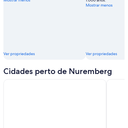
Mostrar menos
Ver propriedades
Ver propriedades
Cidades perto de Nuremberg