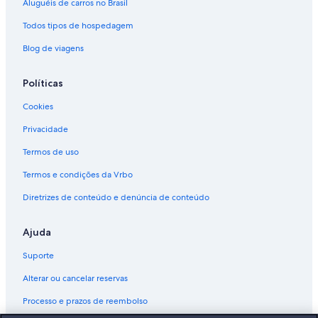
Aluguéis de carros no Brasil
Todos tipos de hospedagem
Blog de viagens
Políticas
Cookies
Privacidade
Termos de uso
Termos e condições da Vrbo
Diretrizes de conteúdo e denúncia de conteúdo
Ajuda
Suporte
Alterar ou cancelar reservas
Processo e prazos de reembolso