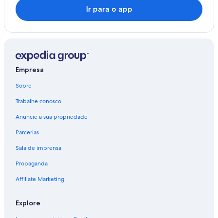
Ir para o app
Empresa
Sobre
Trabalhe conosco
Anuncie a sua propriedade
Parcerias
Sala de imprensa
Propaganda
Affiliate Marketing
Explore