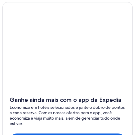
Ganhe ainda mais com o app da Expedia
Economize em hotéis selecionados e junte o dobro de pontos
a cada reserva. Com as nossas ofertas para o app, você
economiza e viaja muito mais, além de gerenciar tudo onde
estiver.