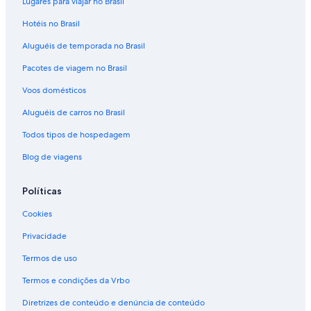
Lugares para viajar no Brasil
Hotéis no Brasil
Aluguéis de temporada no Brasil
Pacotes de viagem no Brasil
Voos domésticos
Aluguéis de carros no Brasil
Todos tipos de hospedagem
Blog de viagens
Políticas
Cookies
Privacidade
Termos de uso
Termos e condições da Vrbo
Diretrizes de conteúdo e denúncia de conteúdo