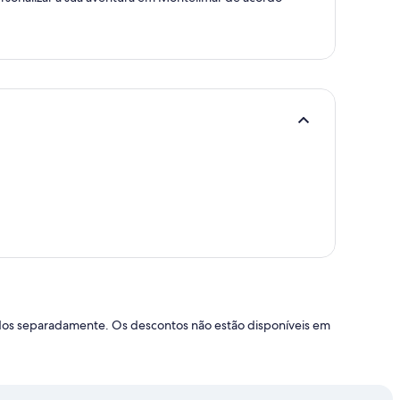
ados separadamente. Os descontos não estão disponíveis em