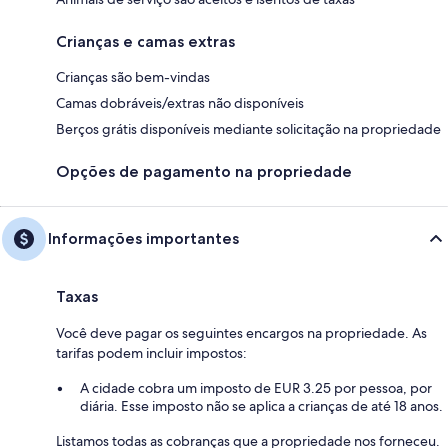
Crianças e camas extras
Crianças são bem-vindas
Camas dobráveis/extras não disponíveis
Berços grátis disponíveis mediante solicitação na propriedade
Opções de pagamento na propriedade
Informações importantes
Taxas
Você deve pagar os seguintes encargos na propriedade. As
tarifas podem incluir impostos:
A cidade cobra um imposto de EUR 3.25 por pessoa, por
diária. Esse imposto não se aplica a crianças de até 18 anos.
Listamos todas as cobranças que a propriedade nos forneceu.