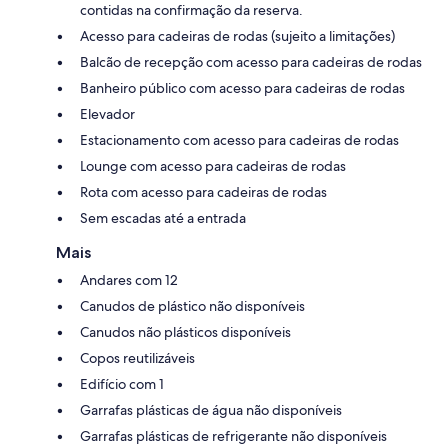
contidas na confirmação da reserva.
Acesso para cadeiras de rodas (sujeito a limitações)
Balcão de recepção com acesso para cadeiras de rodas
Banheiro público com acesso para cadeiras de rodas
Elevador
Estacionamento com acesso para cadeiras de rodas
Lounge com acesso para cadeiras de rodas
Rota com acesso para cadeiras de rodas
Sem escadas até a entrada
Mais
Andares com 12
Canudos de plástico não disponíveis
Canudos não plásticos disponíveis
Copos reutilizáveis
Edifício com 1
Garrafas plásticas de água não disponíveis
Garrafas plásticas de refrigerante não disponíveis