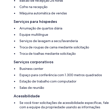
Balcão de recepção 24 horas
Cofre na recepção
Máquina automática de vendas
Serviços para hóspedes
Arrumação de quartos diária
Equipe multilíngue
Serviços de lavagem a seco/lavanderia
Troca de roupas de cama mediante solicitação
Troca de toalhas mediante solicitação
Serviços corporativos
Business center
Espaço para conferência com 1.300 metros quadrados
Estação de trabalho com computador
Salas de reunião
Acessibilidade
Se você tiver solicitações de acessibilidade específicas, fale
com a equipe da propriedade usando as informações