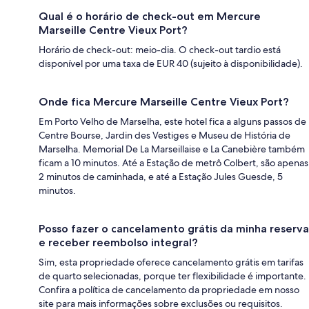
Qual é o horário de check-out em Mercure
Marseille Centre Vieux Port?
Horário de check-out: meio-dia. O check-out tardio está
disponível por uma taxa de EUR 40 (sujeito à disponibilidade).
Onde fica Mercure Marseille Centre Vieux Port?
Em Porto Velho de Marselha, este hotel fica a alguns passos de
Centre Bourse, Jardin des Vestiges e Museu de História de
Marselha. Memorial De La Marseillaise e La Canebière também
ficam a 10 minutos. Até a Estação de metrô Colbert, são apenas
2 minutos de caminhada, e até a Estação Jules Guesde, 5
minutos.
Posso fazer o cancelamento grátis da minha reserva
e receber reembolso integral?
Sim, esta propriedade oferece cancelamento grátis em tarifas
de quarto selecionadas, porque ter flexibilidade é importante.
Confira a política de cancelamento da propriedade em nosso
site para mais informações sobre exclusões ou requisitos.