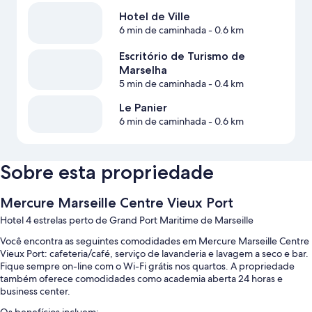
Hotel de Ville
6 min de caminhada
- 0.6 km
Escritório de Turismo de
Marselha
5 min de caminhada
- 0.4 km
Le Panier
6 min de caminhada
- 0.6 km
Sobre esta propriedade
Mercure Marseille Centre Vieux Port
Hotel 4 estrelas perto de Grand Port Maritime de Marseille
Você encontra as seguintes comodidades em Mercure Marseille Centre
Vieux Port: cafeteria/café, serviço de lavanderia e lavagem a seco e bar.
Fique sempre on-line com o Wi-Fi grátis nos quartos. A propriedade
também oferece comodidades como academia aberta 24 horas e
business center.
Os benefícios incluem: