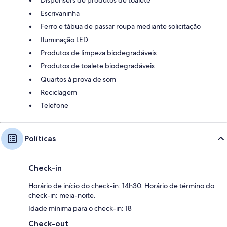
Dispensers de produtos de toalete
Escrivaninha
Ferro e tábua de passar roupa mediante solicitação
Iluminação LED
Produtos de limpeza biodegradáveis
Produtos de toalete biodegradáveis
Quartos à prova de som
Reciclagem
Telefone
Políticas
Check-in
Horário de início do check-in: 14h30. Horário de término do
check-in: meia-noite.
Idade mínima para o check-in: 18
Check-out