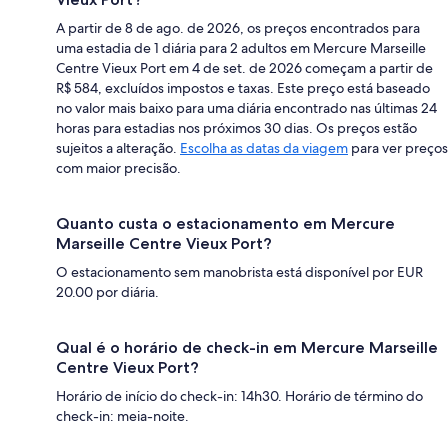
A partir de 8 de ago. de 2026, os preços encontrados para
uma estadia de 1 diária para 2 adultos em Mercure Marseille
Centre Vieux Port em 4 de set. de 2026 começam a partir de
R$ 584, excluídos impostos e taxas. Este preço está baseado
no valor mais baixo para uma diária encontrado nas últimas 24
horas para estadias nos próximos 30 dias. Os preços estão
sujeitos a alteração.
Escolha as datas da viagem
para ver preços
com maior precisão.
Quanto custa o estacionamento em Mercure
Marseille Centre Vieux Port?
O estacionamento sem manobrista está disponível por EUR
20.00 por diária.
Qual é o horário de check-in em Mercure Marseille
Centre Vieux Port?
Horário de início do check-in: 14h30. Horário de término do
check-in: meia-noite.