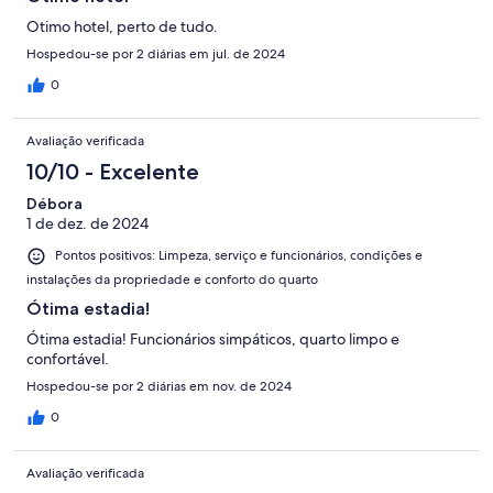
Otimo hotel, perto de tudo.
Hospedou-se por 2 diárias em jul. de 2024
0
Avaliação verificada
10/10 - Excelente
Débora
1 de dez. de 2024
Pontos positivos: Limpeza, serviço e funcionários, condições e
instalações da propriedade e conforto do quarto
Ótima estadia!
Ótima estadia! Funcionários simpáticos, quarto limpo e
confortável.
Hospedou-se por 2 diárias em nov. de 2024
0
Avaliação verificada