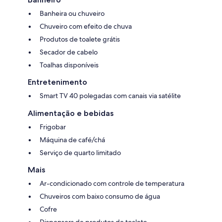
Banheira ou chuveiro
Chuveiro com efeito de chuva
Produtos de toalete grátis
Secador de cabelo
Toalhas disponíveis
Entretenimento
Smart TV 40 polegadas com canais via satélite
Alimentação e bebidas
Frigobar
Máquina de café/chá
Serviço de quarto limitado
Mais
Ar-condicionado com controle de temperatura
Chuveiros com baixo consumo de água
Cofre