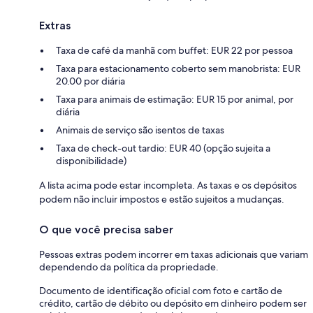
Extras
Taxa de café da manhã com buffet: EUR 22 por pessoa
Taxa para estacionamento coberto sem manobrista: EUR
20.00 por diária
Taxa para animais de estimação: EUR 15 por animal, por
diária
Animais de serviço são isentos de taxas
Taxa de check-out tardio: EUR 40 (opção sujeita a
disponibilidade)
A lista acima pode estar incompleta. As taxas e os depósitos
podem não incluir impostos e estão sujeitos a mudanças.
O que você precisa saber
Pessoas extras podem incorrer em taxas adicionais que variam
dependendo da política da propriedade.
Documento de identificação oficial com foto e cartão de
crédito, cartão de débito ou depósito em dinheiro podem ser