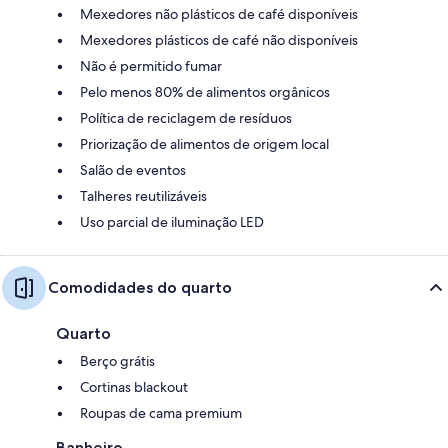
Mexedores não plásticos de café disponíveis
Mexedores plásticos de café não disponíveis
Não é permitido fumar
Pelo menos 80% de alimentos orgânicos
Política de reciclagem de resíduos
Priorização de alimentos de origem local
Salão de eventos
Talheres reutilizáveis
Uso parcial de iluminação LED
Comodidades do quarto
Quarto
Berço grátis
Cortinas blackout
Roupas de cama premium
Banheiro