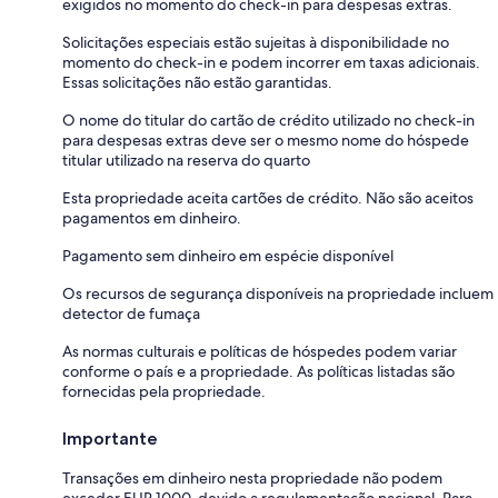
exigidos no momento do check-in para despesas extras.
Solicitações especiais estão sujeitas à disponibilidade no
momento do check-in e podem incorrer em taxas adicionais.
Essas solicitações não estão garantidas.
O nome do titular do cartão de crédito utilizado no check-in
para despesas extras deve ser o mesmo nome do hóspede
titular utilizado na reserva do quarto
Esta propriedade aceita cartões de crédito. Não são aceitos
pagamentos em dinheiro.
Pagamento sem dinheiro em espécie disponível
Os recursos de segurança disponíveis na propriedade incluem
detector de fumaça
As normas culturais e políticas de hóspedes podem variar
conforme o país e a propriedade. As políticas listadas são
fornecidas pela propriedade.
Importante
Transações em dinheiro nesta propriedade não podem