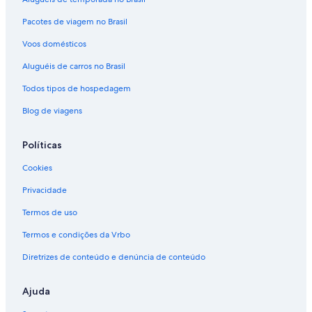
Pacotes de viagem no Brasil
Voos domésticos
Aluguéis de carros no Brasil
Todos tipos de hospedagem
Blog de viagens
Políticas
Cookies
Privacidade
Termos de uso
Termos e condições da Vrbo
Diretrizes de conteúdo e denúncia de conteúdo
Ajuda