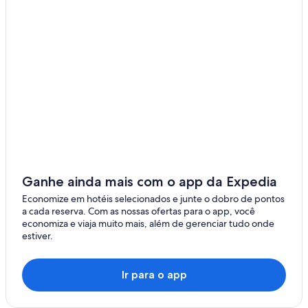
Ganhe ainda mais com o app da Expedia
Economize em hotéis selecionados e junte o dobro de pontos
a cada reserva. Com as nossas ofertas para o app, você
economiza e viaja muito mais, além de gerenciar tudo onde
estiver.
Ir para o app