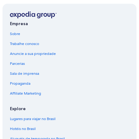
Empresa
Sobre
Trabalhe conosco
Anuncie a sua propriedade
Parcerias
Sala de imprensa
Propaganda
Affiliate Marketing
Explore
Lugares para viajar no Brasil
Hotéis no Brasil
Aluguéis de temporada no Brasil