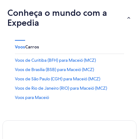
Conheça o mundo com a
Expedia
Voos
Carros
Voos de Curitiba (BFH) para Maceió (MCZ)
Voos de Brasília (BSB) para Maceió (MCZ)
Voos de São Paulo (CGH) para Maceió (MCZ)
Voos de Rio de Janeiro (RIO) para Maceió (MCZ)
Voos para Maceió