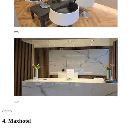
4. Maxhotel