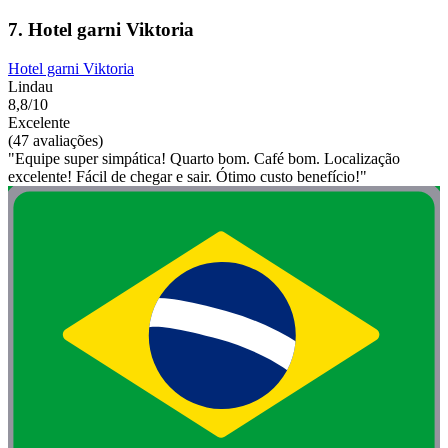
7. Hotel garni Viktoria
Hotel garni Viktoria
Lindau
8,8/10
Excelente
(47 avaliações)
"Equipe super simpática! Quarto bom. Café bom. Localização
excelente! Fácil de chegar e sair. Ótimo custo benefício!"