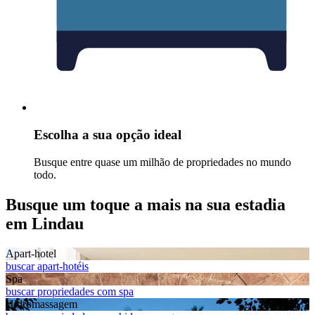
Escolha a sua opção ideal
Busque entre quase um milhão de propriedades no mundo
todo.
Busque um toque a mais na sua estadia
em Lindau
Apart-hotel
buscar apart-hotéis
Spa
buscar propriedades com spa
Hidromassagem