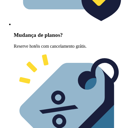
Mudança de planos?
Reserve hotéis com cancelamento grátis.