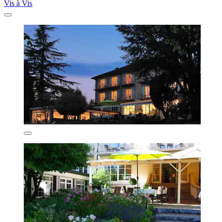
Vis à Vis