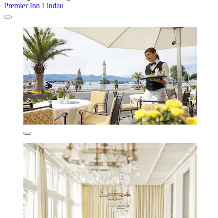
Premier Inn Lindau