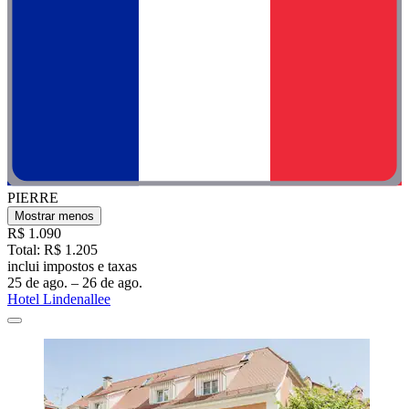
PIERRE
Mostrar menos
R$ 1.090
Total: R$ 1.205
inclui impostos e taxas
25 de ago. – 26 de ago.
Hotel Lindenallee