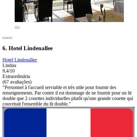
6. Hotel Lindenallee
Hotel Lindenallee
Lindau
9,4/10
Extraordinária
(67 avaliações)
"Personnel à l'accueil serviable et très utile pour fournir des
renseignements. Par contre il est dommage de ne fournir pour un lit
double que 2 couettes individuelles plutôt qu'une grande couette qui
couvrirait l'ensemble du lit double."