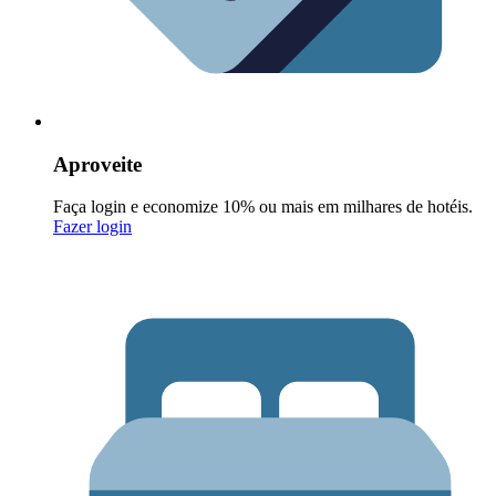
Aproveite
Faça login e economize 10% ou mais em milhares de hotéis.
Fazer login