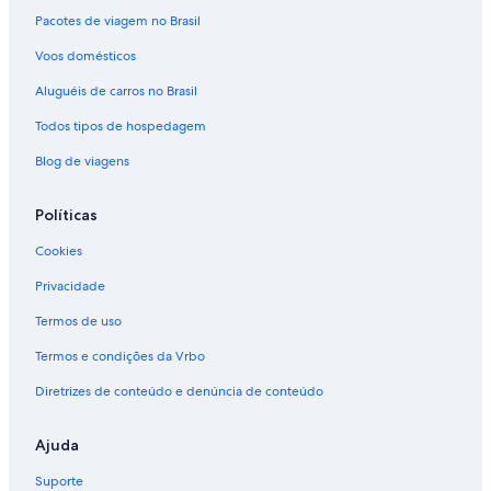
Pacotes de viagem no Brasil
Voos domésticos
Aluguéis de carros no Brasil
Todos tipos de hospedagem
Blog de viagens
Políticas
Cookies
Privacidade
Termos de uso
Termos e condições da Vrbo
Diretrizes de conteúdo e denúncia de conteúdo
Ajuda
Suporte