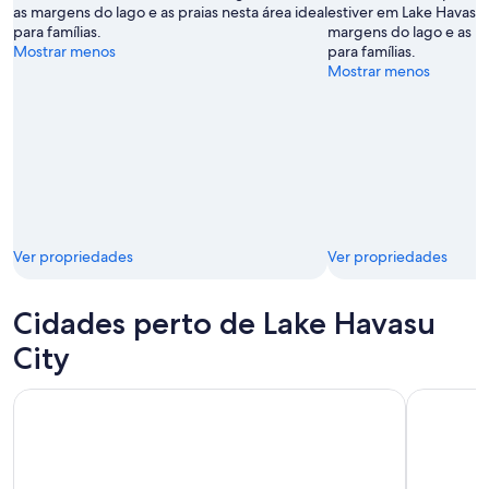
as margens do lago e as praias nesta área ideal
estiver em Lake Havasu C
para famílias.
margens do lago e as pr
Mostrar menos
para famílias.
Mostrar menos
Ver propriedades
Ver propriedades
Cidades perto de Lake Havasu
City