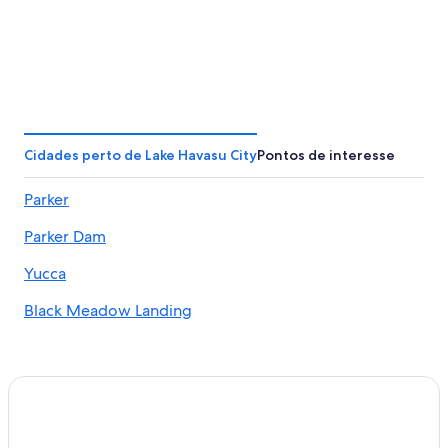
Cidades perto de Lake Havasu City
Pontos de interesse
Parker
Parker Dam
Yucca
Black Meadow Landing