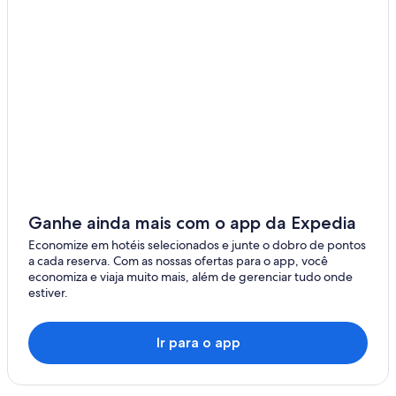
Ganhe ainda mais com o app da Expedia
Economize em hotéis selecionados e junte o dobro de pontos
a cada reserva. Com as nossas ofertas para o app, você
economiza e viaja muito mais, além de gerenciar tudo onde
estiver.
Ir para o app