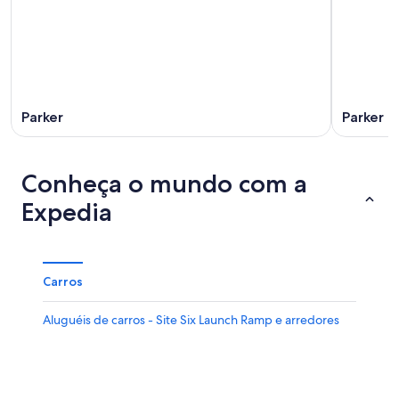
Parker
Parker 
Conheça o mundo com a
Expedia
Carros
Aluguéis de carros - Site Six Launch Ramp e arredores