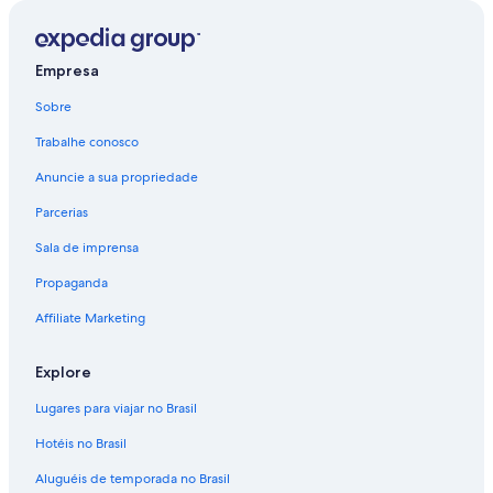
Empresa
Sobre
Trabalhe conosco
Anuncie a sua propriedade
Parcerias
Sala de imprensa
Propaganda
Affiliate Marketing
Explore
Lugares para viajar no Brasil
Hotéis no Brasil
Aluguéis de temporada no Brasil