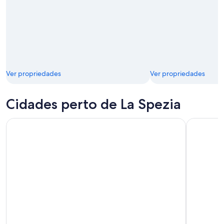
Ver propriedades
Ver propriedades
Cidades perto de La Spezia