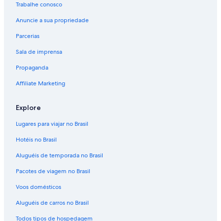
Trabalhe conosco
Anuncie a sua propriedade
Parcerias
Sala de imprensa
Propaganda
Affiliate Marketing
Explore
Lugares para viajar no Brasil
Hotéis no Brasil
Aluguéis de temporada no Brasil
Pacotes de viagem no Brasil
Voos domésticos
Aluguéis de carros no Brasil
Todos tipos de hospedagem