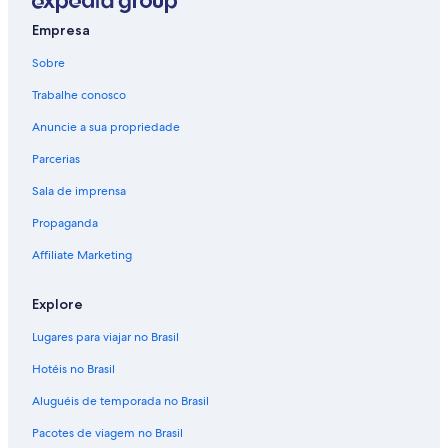
Empresa
Sobre
Trabalhe conosco
Anuncie a sua propriedade
Parcerias
Sala de imprensa
Propaganda
Affiliate Marketing
Explore
Lugares para viajar no Brasil
Hotéis no Brasil
Aluguéis de temporada no Brasil
Pacotes de viagem no Brasil