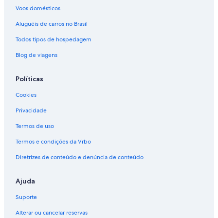
Voos domésticos
Aluguéis de carros no Brasil
Todos tipos de hospedagem
Blog de viagens
Políticas
Cookies
Privacidade
Termos de uso
Termos e condições da Vrbo
Diretrizes de conteúdo e denúncia de conteúdo
Ajuda
Suporte
Alterar ou cancelar reservas