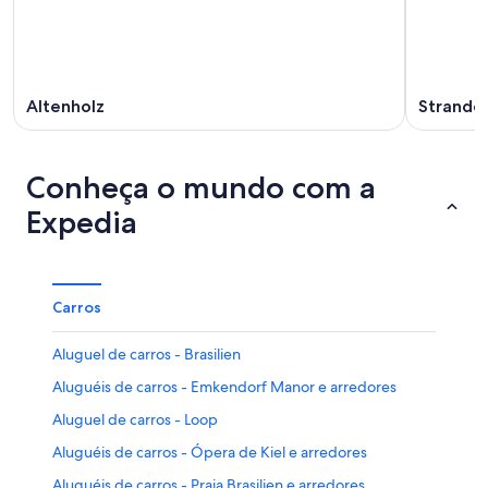
Altenholz
Strande
Conheça o mundo com a
Expedia
Carros
Aluguel de carros - Brasilien
Aluguéis de carros - Emkendorf Manor e arredores
Aluguel de carros - Loop
Aluguéis de carros - Ópera de Kiel e arredores
Aluguéis de carros - Praia Brasilien e arredores