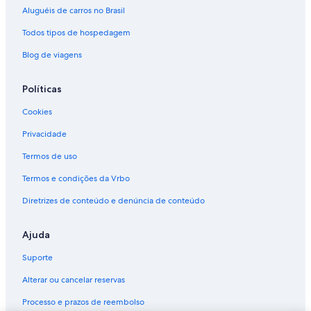
Aluguéis de carros no Brasil
Todos tipos de hospedagem
Blog de viagens
Políticas
Cookies
Privacidade
Termos de uso
Termos e condições da Vrbo
Diretrizes de conteúdo e denúncia de conteúdo
Ajuda
Suporte
Alterar ou cancelar reservas
Processo e prazos de reembolso