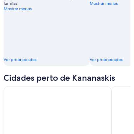
famílias.
Mostrar menos
Mostrar menos
Ver propriedades
Ver propriedades
Cidades perto de Kananaskis