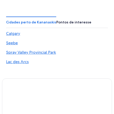
Cidades perto de Kananaskis
Pontos de interesse
Calgary
Seebe
Spray Valley Provincial Park
Lac des Arcs