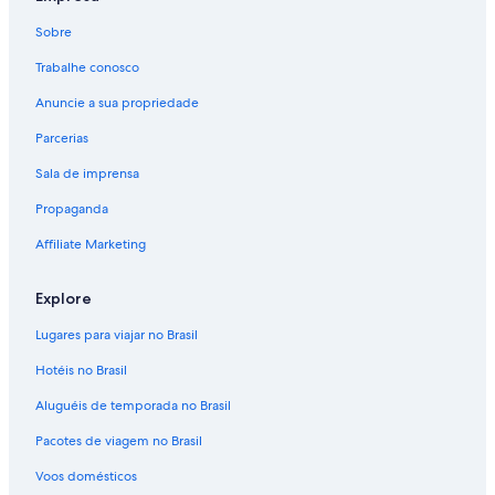
Sobre
Trabalhe conosco
Anuncie a sua propriedade
Parcerias
Sala de imprensa
Propaganda
Affiliate Marketing
Explore
Lugares para viajar no Brasil
Hotéis no Brasil
Aluguéis de temporada no Brasil
Pacotes de viagem no Brasil
Voos domésticos