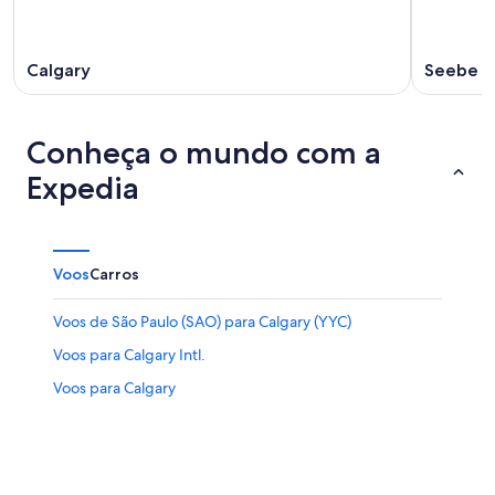
Calgary
Seebe
Conheça o mundo com a
Expedia
Voos
Carros
Voos de São Paulo (SAO) para Calgary (YYC)
Voos para Calgary Intl.
Voos para Calgary