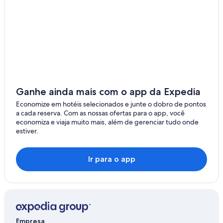
Ganhe ainda mais com o app da Expedia
Economize em hotéis selecionados e junte o dobro de pontos
a cada reserva. Com as nossas ofertas para o app, você
economiza e viaja muito mais, além de gerenciar tudo onde
estiver.
Ir para o app
Empresa