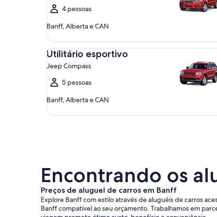
4 pessoas
Banff, Alberta e CAN
Utilitário esportivo Jeep Compass
Utilitário esportivo
Jeep Compass
5 pessoas
Banff, Alberta e CAN
Encontrando os alu
Preços de aluguel de carros em Banff
Explore Banff com estilo através de aluguéis de carros ace
Banff compatível ao seu orçamento. Trabalhamos em parce