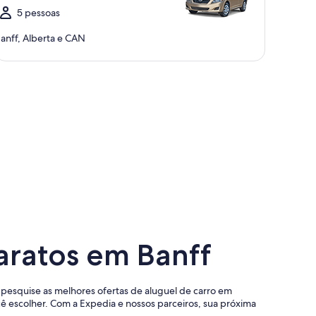
5 pessoas
anff, Alberta e CAN
aratos em Banff
ê pesquise as melhores ofertas de aluguel de carro em
 escolher. Com a Expedia e nossos parceiros, sua próxima