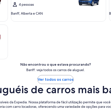
4 pessoas
Banff, Alberta e CAN
B
Não encontrou o que estava procurando?
Banff: veja todos os carros de aluguel.
Ver todos os carros
guéis de carros mais b
ssíveis da Expedia. Nossa plataforma de fácil utilização permite que voc
ria com carro locadoras, oferecendo uma variedade de opções para você