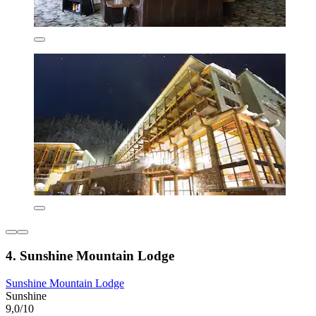
4. Sunshine Mountain Lodge
Sunshine Mountain Lodge
Sunshine
9,0/10