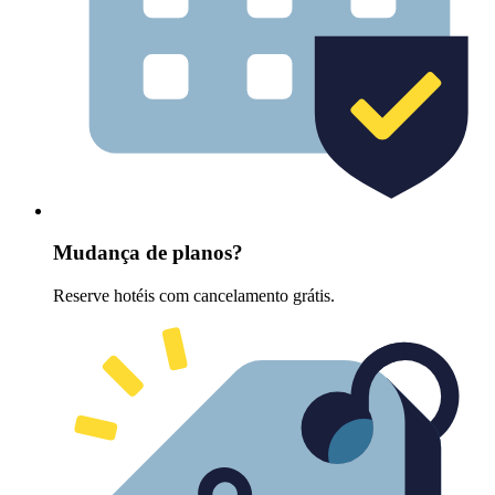
Mudança de planos?
Reserve hotéis com cancelamento grátis.