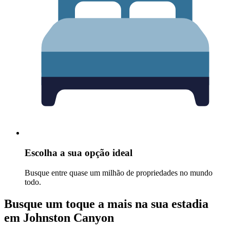
Escolha a sua opção ideal
Busque entre quase um milhão de propriedades no mundo
todo.
Busque um toque a mais na sua estadia
em Johnston Canyon