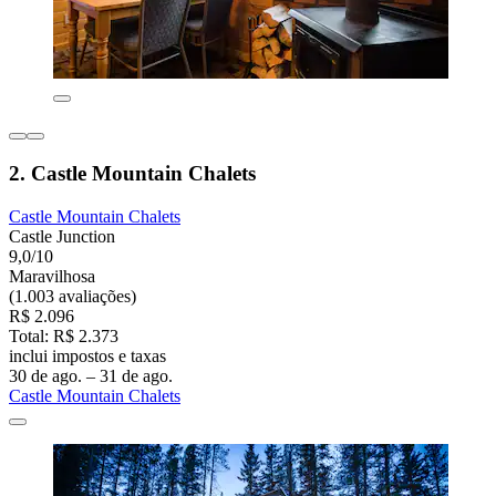
2. Castle Mountain Chalets
Castle Mountain Chalets
Castle Junction
9,0/10
Maravilhosa
(1.003 avaliações)
R$ 2.096
Total: R$ 2.373
inclui impostos e taxas
30 de ago. – 31 de ago.
Castle Mountain Chalets