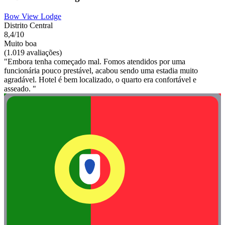
Bow View Lodge
Distrito Central
8,4/10
Muito boa
(1.019 avaliações)
"Embora tenha começado mal. Fomos atendidos por uma
funcionária pouco prestável, acabou sendo uma estadia muito
agradável. Hotel é bem localizado, o quarto era confortável e
asseado. "