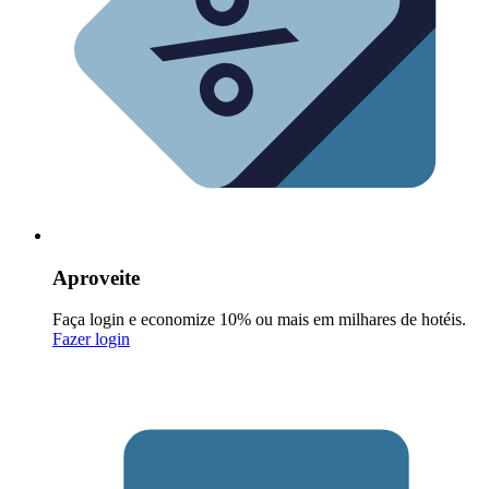
Aproveite
Faça login e economize 10% ou mais em milhares de hotéis.
Fazer login