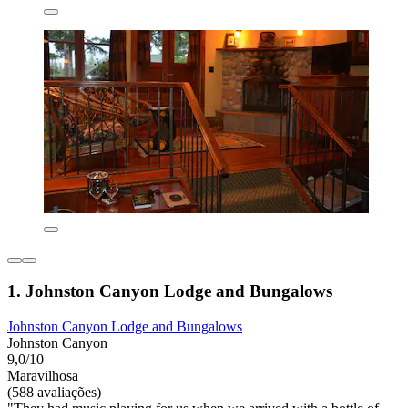
1. Johnston Canyon Lodge and Bungalows
Johnston Canyon Lodge and Bungalows
Johnston Canyon
9,0/10
Maravilhosa
(588 avaliações)