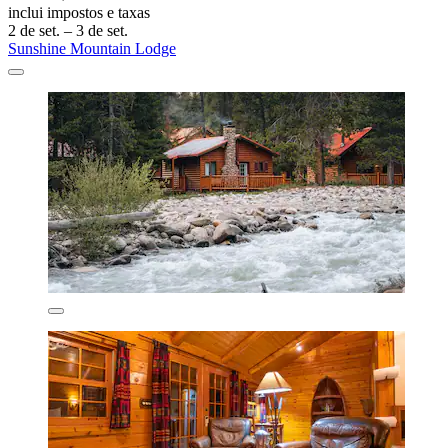
inclui impostos e taxas
2 de set. – 3 de set.
Sunshine Mountain Lodge