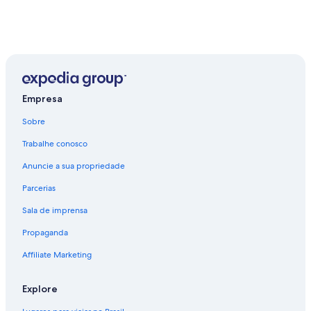
Empresa
Sobre
Trabalhe conosco
Anuncie a sua propriedade
Parcerias
Sala de imprensa
Propaganda
Affiliate Marketing
Explore