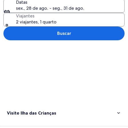
Datas
sex., 28 de ago. - seg., 31 de ago.
Viajantes
2 viajantes, 1 quarto
Buscar
Explorar mapa
Visite Ilha das Crianças