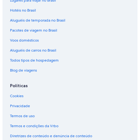
Lugares para viajar no Brasil
Hotéis no Brasil
Aluguéis de temporada no Brasil
Pacotes de viagem no Brasil
Voos domésticos
Aluguéis de carros no Brasil
Todos tipos de hospedagem
Blog de viagens
Políticas
Cookies
Privacidade
Termos de uso
Termos e condições da Vrbo
Diretrizes de conteúdo e denúncia de conteúdo