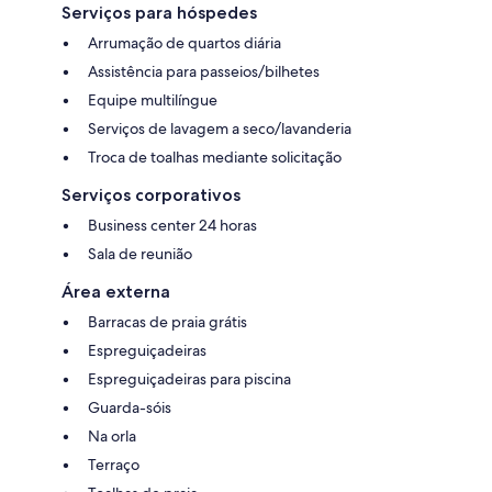
Serviços para hóspedes
Arrumação de quartos diária
Assistência para passeios/bilhetes
Equipe multilíngue
Serviços de lavagem a seco/lavanderia
Troca de toalhas mediante solicitação
Serviços corporativos
Business center 24 horas
Sala de reunião
Área externa
Barracas de praia grátis
Espreguiçadeiras
Espreguiçadeiras para piscina
Guarda-sóis
Na orla
Terraço