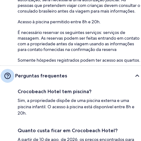
pessoas que pretendem viajar com crianças devem consultar o
consulado brasileiro antes da viagem para mais informações.
Acesso à piscina permitido entre 8h e 20h.
É necessário reservar os seguintes serviços: serviços de
massagem. As reservas podem ser feitas entrando em contato
com a propriedade antes da viagem usando as informações
para contato fornecidas na confirmação da reserva
Somente hóspedes registrados podem ter acesso aos quartos.
Perguntas frequentes
Crocobeach Hotel tem piscina?
Sim, a propriedade dispõe de uma piscina externa e uma
piscina infantil. O acesso à piscina está disponível entre 8h e
20h.
Quanto custa ficar em Crocobeach Hotel?
A partir de 10 de ago. de 2026, os preços encontrados para