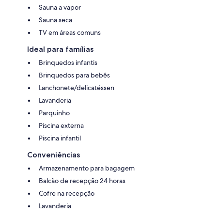
Sauna a vapor
Sauna seca
TV em áreas comuns
Ideal para famílias
Brinquedos infantis
Brinquedos para bebês
Lanchonete/delicatéssen
Lavanderia
Parquinho
Piscina externa
Piscina infantil
Conveniências
Armazenamento para bagagem
Balcão de recepção 24 horas
Cofre na recepção
Lavanderia