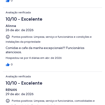
0
Avaliação verificada
10/10 - Excelente
Alinne
26 de abr. de 2026
Pontos positivos: Limpeza, serviço e funcionários e condições e
instalações da propriedade
Comidas e cafe da manha excepcionais!!! Funcionários
atenciosos.
Hospedou-se por 4 diárias em abr. de 2026
0
Avaliação verificada
10/10 - Excelente
RENAN
29 de abr. de 2026
Pontos positivos: Limpeza, serviço e funcionários, comodidades e