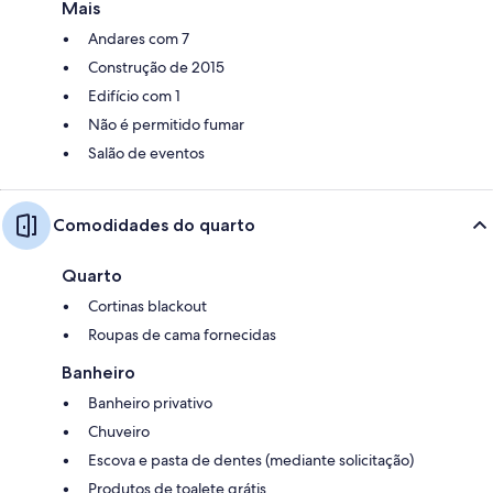
Mais
Andares com 7
Construção de 2015
Edifício com 1
Não é permitido fumar
Salão de eventos
Comodidades do quarto
Quarto
Cortinas blackout
Roupas de cama fornecidas
Banheiro
Banheiro privativo
Chuveiro
Escova e pasta de dentes (mediante solicitação)
Produtos de toalete grátis