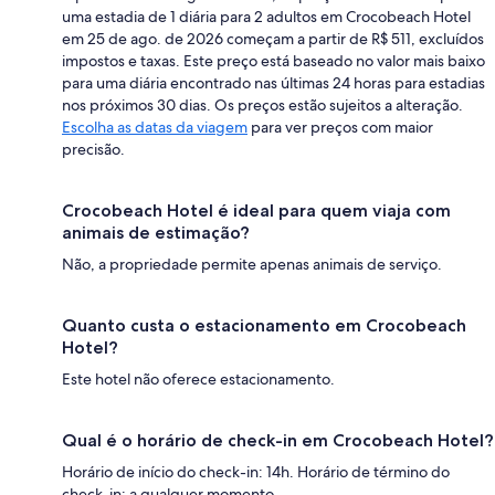
uma estadia de 1 diária para 2 adultos em Crocobeach Hotel
em 25 de ago. de 2026 começam a partir de R$ 511, excluídos
impostos e taxas. Este preço está baseado no valor mais baixo
para uma diária encontrado nas últimas 24 horas para estadias
nos próximos 30 dias. Os preços estão sujeitos a alteração.
Escolha as datas da viagem
para ver preços com maior
precisão.
Crocobeach Hotel é ideal para quem viaja com
animais de estimação?
Não, a propriedade permite apenas animais de serviço.
Quanto custa o estacionamento em Crocobeach
Hotel?
Este hotel não oferece estacionamento.
Qual é o horário de check-in em Crocobeach Hotel?
Horário de início do check-in: 14h. Horário de término do
check-in: a qualquer momento.