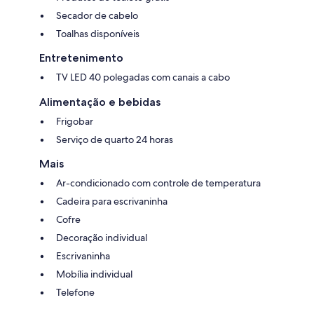
Secador de cabelo
Toalhas disponíveis
Entretenimento
TV LED 40 polegadas com canais a cabo
Alimentação e bebidas
Frigobar
Serviço de quarto 24 horas
Mais
Ar-condicionado com controle de temperatura
Cadeira para escrivaninha
Cofre
Decoração individual
Escrivaninha
Mobília individual
Telefone