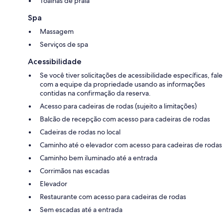
Toalhas de praia
Spa
Massagem
Serviços de spa
Acessibilidade
Se você tiver solicitações de acessibilidade específicas, fale
com a equipe da propriedade usando as informações
contidas na confirmação da reserva.
Acesso para cadeiras de rodas (sujeito a limitações)
Balcão de recepção com acesso para cadeiras de rodas
Cadeiras de rodas no local
Caminho até o elevador com acesso para cadeiras de rodas
Caminho bem iluminado até a entrada
Corrimãos nas escadas
Elevador
Restaurante com acesso para cadeiras de rodas
Sem escadas até a entrada