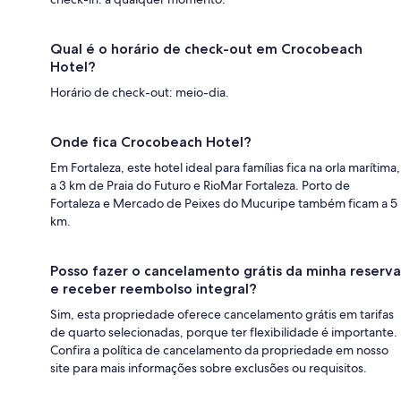
Qual é o horário de check-out em Crocobeach
Hotel?
Horário de check-out: meio-dia.
Onde fica Crocobeach Hotel?
Em Fortaleza, este hotel ideal para famílias fica na orla marítima,
a 3 km de Praia do Futuro e RioMar Fortaleza. Porto de
Fortaleza e Mercado de Peixes do Mucuripe também ficam a 5
km.
Posso fazer o cancelamento grátis da minha reserva
e receber reembolso integral?
Sim, esta propriedade oferece cancelamento grátis em tarifas
de quarto selecionadas, porque ter flexibilidade é importante.
Confira a política de cancelamento da propriedade em nosso
site para mais informações sobre exclusões ou requisitos.