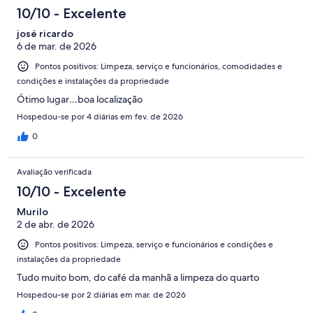
avaliações
10/10 - Excelente
josé ricardo
6 de mar. de 2026
Pontos positivos: Limpeza, serviço e funcionários, comodidades e
condições e instalações da propriedade
Ótimo lugar…boa localização
Hospedou-se por 4 diárias em fev. de 2026
0
Avaliação verificada
10/10 - Excelente
Murilo
2 de abr. de 2026
Pontos positivos: Limpeza, serviço e funcionários e condições e
instalações da propriedade
Tudo muito bom, do café da manhã a limpeza do quarto
Hospedou-se por 2 diárias em mar. de 2026