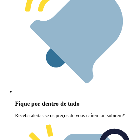
Fique por dentro de tudo
Receba alertas se os preços de voos caírem ou subirem*