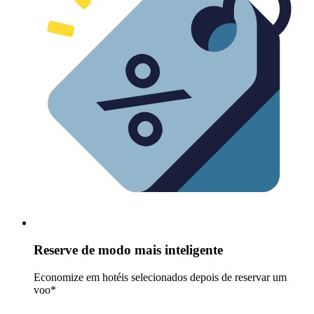
Reserve de modo mais inteligente
Economize em hotéis selecionados depois de reservar um
voo*