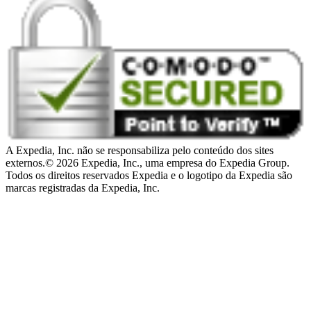
A Expedia, Inc. não se responsabiliza pelo conteúdo dos sites
externos.
© 2026 Expedia, Inc., uma empresa do Expedia Group.
Todos os direitos reservados Expedia e o logotipo da Expedia são
marcas registradas da Expedia, Inc.