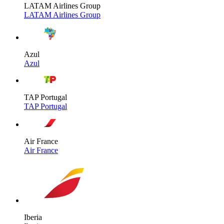
LATAM Airlines Group
LATAM Airlines Group
Azul
Azul
TAP Portugal
TAP Portugal
Air France
Air France
Iberia