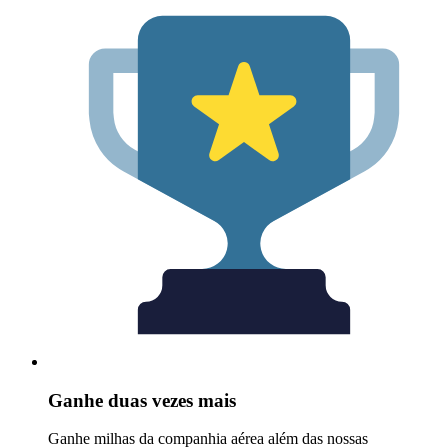
Ganhe duas vezes mais
Ganhe milhas da companhia aérea além das nossas