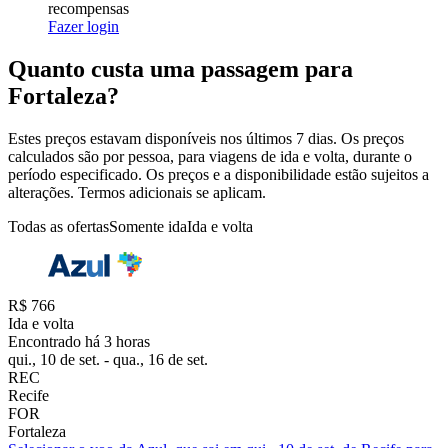
recompensas
Fazer login
Quanto custa uma passagem para
Fortaleza?
Estes preços estavam disponíveis nos últimos 7 dias. Os preços
calculados são por pessoa, para viagens de ida e volta, durante o
período especificado. Os preços e a disponibilidade estão sujeitos a
alterações. Termos adicionais se aplicam.
Todas as ofertas
Somente ida
Ida e volta
R$ 766
Ida e volta
Encontrado há 3 horas
qui., 10 de set. - qua., 16 de set.
REC
Recife
FOR
Fortaleza