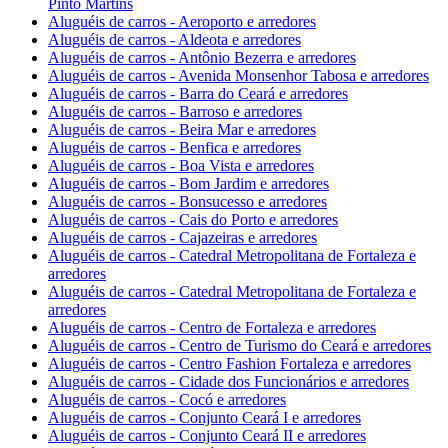
Pinto Martins
Aluguéis de carros - Aeroporto e arredores
Aluguéis de carros - Aldeota e arredores
Aluguéis de carros - Antônio Bezerra e arredores
Aluguéis de carros - Avenida Monsenhor Tabosa e arredores
Aluguéis de carros - Barra do Ceará e arredores
Aluguéis de carros - Barroso e arredores
Aluguéis de carros - Beira Mar e arredores
Aluguéis de carros - Benfica e arredores
Aluguéis de carros - Boa Vista e arredores
Aluguéis de carros - Bom Jardim e arredores
Aluguéis de carros - Bonsucesso e arredores
Aluguéis de carros - Cais do Porto e arredores
Aluguéis de carros - Cajazeiras e arredores
Aluguéis de carros - Catedral Metropolitana de Fortaleza e
arredores
Aluguéis de carros - Catedral Metropolitana de Fortaleza e
arredores
Aluguéis de carros - Centro de Fortaleza e arredores
Aluguéis de carros - Centro de Turismo do Ceará e arredores
Aluguéis de carros - Centro Fashion Fortaleza e arredores
Aluguéis de carros - Cidade dos Funcionários e arredores
Aluguéis de carros - Cocó e arredores
Aluguéis de carros - Conjunto Ceará I e arredores
Aluguéis de carros - Conjunto Ceará II e arredores