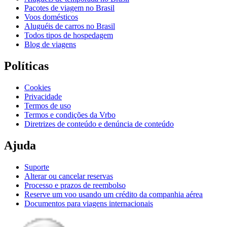
Pacotes de viagem no Brasil
Voos domésticos
Aluguéis de carros no Brasil
Todos tipos de hospedagem
Blog de viagens
Políticas
Cookies
Privacidade
Termos de uso
Termos e condições da Vrbo
Diretrizes de conteúdo e denúncia de conteúdo
Ajuda
Suporte
Alterar ou cancelar reservas
Processo e prazos de reembolso
Reserve um voo usando um crédito da companhia aérea
Documentos para viagens internacionais