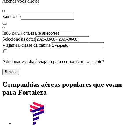
Apenas voos diretos
Saindo de
Indo para
Selecione as datas
Viajantes, classe da cabine
Adicionar estadia à viagem para economizar no pacote*
Buscar
Companhias aéreas populares que voam
para Fortaleza