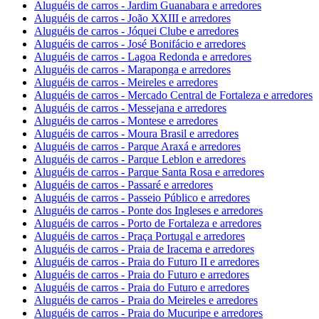
Aluguéis de carros - Jardim Guanabara e arredores
Aluguéis de carros - João XXIII e arredores
Aluguéis de carros - Jóquei Clube e arredores
Aluguéis de carros - José Bonifácio e arredores
Aluguéis de carros - Lagoa Redonda e arredores
Aluguéis de carros - Maraponga e arredores
Aluguéis de carros - Meireles e arredores
Aluguéis de carros - Mercado Central de Fortaleza e arredores
Aluguéis de carros - Messejana e arredores
Aluguéis de carros - Montese e arredores
Aluguéis de carros - Moura Brasil e arredores
Aluguéis de carros - Parque Araxá e arredores
Aluguéis de carros - Parque Leblon e arredores
Aluguéis de carros - Parque Santa Rosa e arredores
Aluguéis de carros - Passaré e arredores
Aluguéis de carros - Passeio Público e arredores
Aluguéis de carros - Ponte dos Ingleses e arredores
Aluguéis de carros - Porto de Fortaleza e arredores
Aluguéis de carros - Praça Portugal e arredores
Aluguéis de carros - Praia de Iracema e arredores
Aluguéis de carros - Praia do Futuro II e arredores
Aluguéis de carros - Praia do Futuro e arredores
Aluguéis de carros - Praia do Futuro e arredores
Aluguéis de carros - Praia do Meireles e arredores
Aluguéis de carros - Praia do Mucuripe e arredores