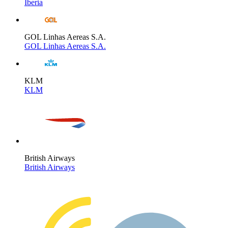
Iberia
GOL Linhas Aereas S.A.
GOL Linhas Aereas S.A.
KLM
KLM
British Airways
British Airways