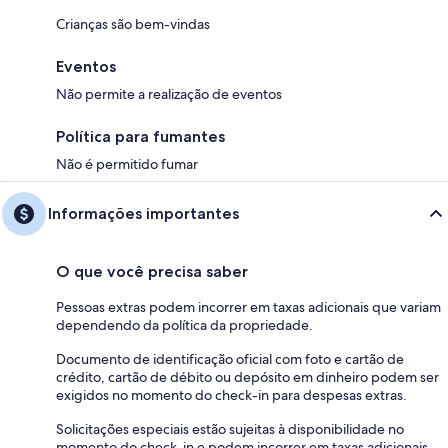
Crianças são bem-vindas
Eventos
Não permite a realização de eventos
Política para fumantes
Não é permitido fumar
Informações importantes
O que você precisa saber
Pessoas extras podem incorrer em taxas adicionais que variam
dependendo da política da propriedade.
Documento de identificação oficial com foto e cartão de
crédito, cartão de débito ou depósito em dinheiro podem ser
exigidos no momento do check-in para despesas extras.
Solicitações especiais estão sujeitas à disponibilidade no
momento do check-in e podem incorrer em taxas adicionais.