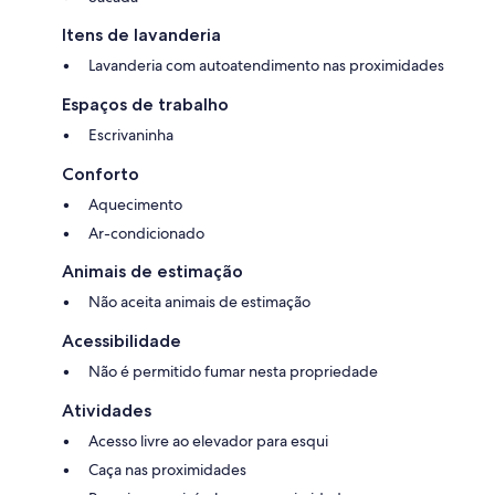
Itens de lavanderia
Lavanderia com autoatendimento nas proximidades
Espaços de trabalho
Escrivaninha
Conforto
Aquecimento
Ar-condicionado
Animais de estimação
Não aceita animais de estimação
Acessibilidade
Não é permitido fumar nesta propriedade
Atividades
Acesso livre ao elevador para esqui
Caça nas proximidades