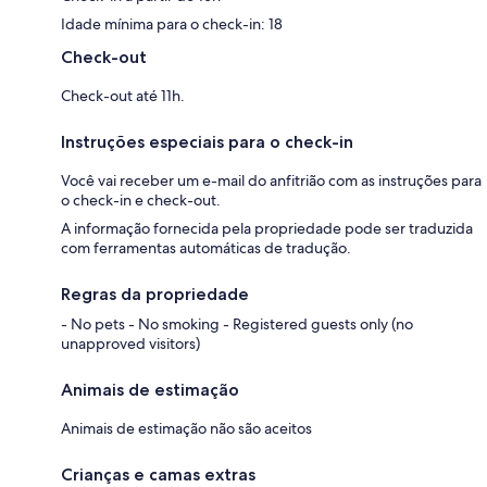
Idade mínima para o check-in: 18
Check-out
Check-out até 11h.
Instruções especiais para o check-in
Você vai receber um e-mail do anfitrião com as instruções para
o check-in e check-out.
A informação fornecida pela propriedade pode ser traduzida
com ferramentas automáticas de tradução.
Regras da propriedade
- No pets - No smoking - Registered guests only (no
unapproved visitors)
Animais de estimação
Animais de estimação não são aceitos
Crianças e camas extras