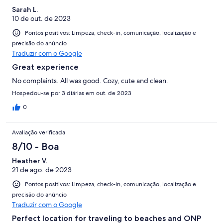
Sarah L.
10 de out. de 2023
Pontos positivos: Limpeza, check-in, comunicação, localização e
precisão do anúncio
Traduzir com o Google
Great experience
No complaints. All was good. Cozy, cute and clean.
Hospedou-se por 3 diárias em out. de 2023
0
Avaliação verificada
8/10 - Boa
Heather V.
21 de ago. de 2023
Pontos positivos: Limpeza, check-in, comunicação, localização e
precisão do anúncio
Traduzir com o Google
Perfect location for traveling to beaches and ONP