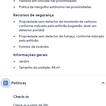
Passeios em vinícolas nas proximidades
Prática de mergulho autônomo nas proximidades
Recursos de segurança
Propriedade sem detector de monóxido de carbono,
conforme indicado pelo anfitrião (sugestão: levar um
detector portátil)
Propriedade sem detector de fumaça, conforme indicado
pelo anfitrião
Extintor de incêndio
Informações gerais
Jardim
Tamanho da unidade: 84 m²
Políticas
Check-in
Check-in a partir de 16h