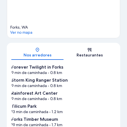
Forks, WA
Ver no mapa
Mapa
Nos arredores
Restaurantes
Forever Twilight in Forks
9 min de caminhada
- 0.8 km
Storm King Ranger Station
9 min de caminhada
- 0.8 km
Rainforest Art Center
9 min de caminhada
- 0.8 km
Tilicum Park
13 min de caminhada
- 1.2 km
Forks Timber Museum
19 min de caminhada
- 1.7 km