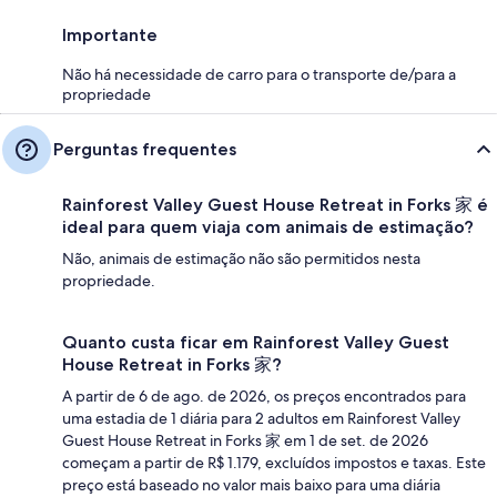
Importante
Não há necessidade de carro para o transporte de/para a
propriedade
Perguntas frequentes
Rainforest Valley Guest House Retreat in Forks 家 é
ideal para quem viaja com animais de estimação?
Não, animais de estimação não são permitidos nesta
propriedade.
Quanto custa ficar em Rainforest Valley Guest
House Retreat in Forks 家?
A partir de 6 de ago. de 2026, os preços encontrados para
uma estadia de 1 diária para 2 adultos em Rainforest Valley
Guest House Retreat in Forks 家 em 1 de set. de 2026
começam a partir de R$ 1.179, excluídos impostos e taxas. Este
preço está baseado no valor mais baixo para uma diária