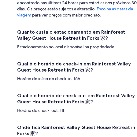
encontrado nas últimas 24 horas para estadias nos próximos 30
dias. Os preços estão sujeitos a alteração.
Escolha as datas da
viagem
para ver preços com maior precisão.
Quanto custa o estacionamento em Rainforest
Valley Guest House Retreat in Forks 家?
Estacionamento no local disponível na propriedade.
Qual é o horário de check-in em Rainforest Valley
Guest House Retreat in Forks 家?
Horário de início do check-in: 16h.
Qual é o horário de check-out em Rainforest Valley
Guest House Retreat in Forks 家?
Horário de check-out: 11h.
Onde fica Rainforest Valley Guest House Retreat in
Forks 家?