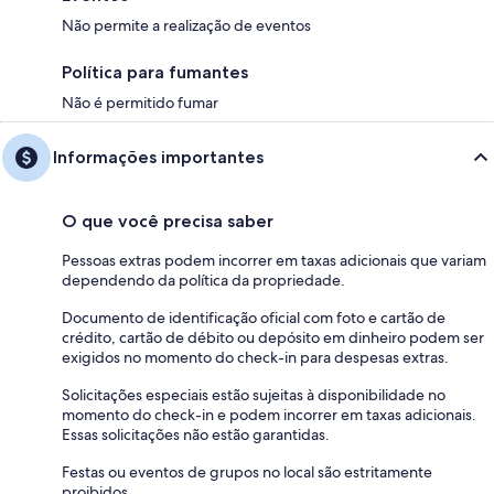
Não permite a realização de eventos
Política para fumantes
Não é permitido fumar
Informações importantes
O que você precisa saber
Pessoas extras podem incorrer em taxas adicionais que variam
dependendo da política da propriedade.
Documento de identificação oficial com foto e cartão de
crédito, cartão de débito ou depósito em dinheiro podem ser
exigidos no momento do check-in para despesas extras.
Solicitações especiais estão sujeitas à disponibilidade no
momento do check-in e podem incorrer em taxas adicionais.
Essas solicitações não estão garantidas.
Festas ou eventos de grupos no local são estritamente
proibidos