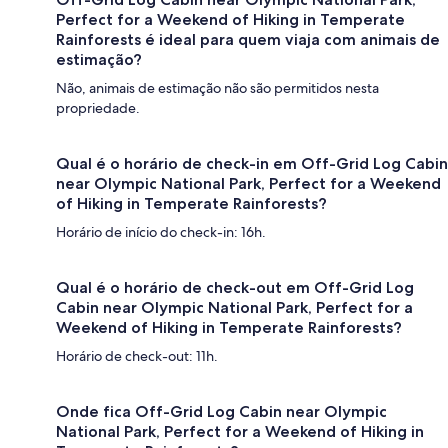
Perfect for a Weekend of Hiking in Temperate
Rainforests é ideal para quem viaja com animais de
estimação?
Não, animais de estimação não são permitidos nesta
propriedade.
Qual é o horário de check-in em Off-Grid Log Cabin
near Olympic National Park, Perfect for a Weekend
of Hiking in Temperate Rainforests?
Horário de início do check-in: 16h.
Qual é o horário de check-out em Off-Grid Log
Cabin near Olympic National Park, Perfect for a
Weekend of Hiking in Temperate Rainforests?
Horário de check-out: 11h.
Onde fica Off-Grid Log Cabin near Olympic
National Park, Perfect for a Weekend of Hiking in