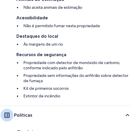
Não aceita animais de estimação
Acessibilidade
Não é permitido fumar nesta propriedade
Destaques do local
Às margens de um rio
Recursos de segurança
Propriedade com detector de monóxido de carbono,
conforme indicado pelo anfitrião
Propriedade sem informações do anfitrião sobre detector
de fumaça
Kit de primeiros socorros
Extintor de incêndio
Políticas