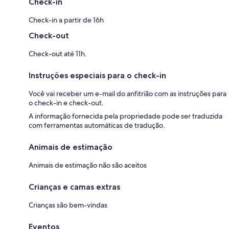
Check-in
Check-in a partir de 16h
Check-out
Check-out até 11h.
Instruções especiais para o check-in
Você vai receber um e-mail do anfitrião com as instruções para
o check-in e check-out.
A informação fornecida pela propriedade pode ser traduzida
com ferramentas automáticas de tradução.
Animais de estimação
Animais de estimação não são aceitos
Crianças e camas extras
Crianças são bem-vindas
Eventos