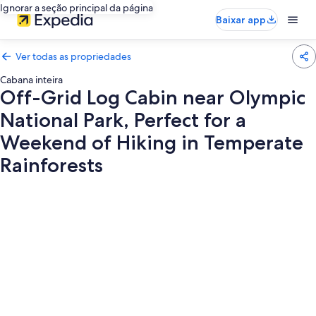
Ignorar a seção principal da página
Baixar app
Ver todas as propriedades
Cabana inteira
Off-Grid Log Cabin near Olympic
National Park, Perfect for a
Weekend of Hiking in Temperate
Rainforests