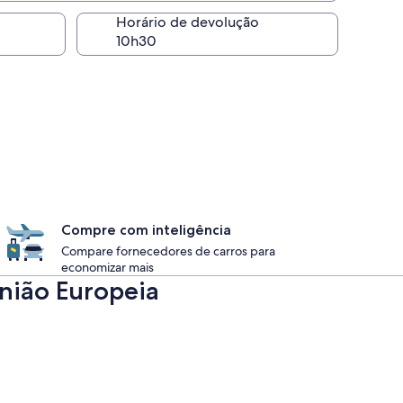
Horário de devolução
Compre com inteligência
Compare fornecedores de carros para
economizar mais
União Europeia