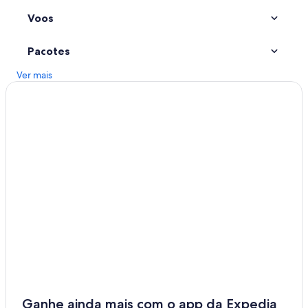
Voos
Pacotes
Ver mais
Ganhe ainda mais com o app da Expedia