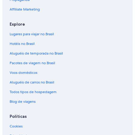
Affiliate Marketing
Explore
Lugares para viajar no Brasil
Hotéis no Brasil
Aluguéis de temporada no Brasil
Pacotes de viagem no Brasil
Voos domésticos
Aluguéis de carros no Brasil
Todos tipos de hospedagem
Blog de viagens
Políticas
Cookies