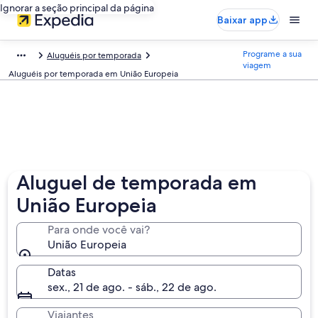
Ignorar a seção principal da página
Baixar app
Programe a sua
Aluguéis por temporada
viagem
Aluguéis por temporada em União Europeia
Aluguel de temporada em
União Europeia
Para onde você vai?
União Europeia
Datas
sex., 21 de ago. - sáb., 22 de ago.
Viajantes