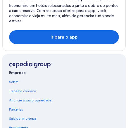
Economize em hotéis selecionados e junte o dobro de pontos
a cada reserva. Com as nossas ofertas para o app, você
economiza e viaja muito mais, além de gerenciar tudo onde
estiver.
Ir para o app
Empresa
Sobre
Trabalhe conosco
Anuncie a sua propriedade
Parcerias
Sala de imprensa
Propaganda