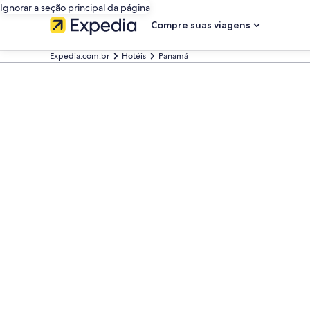
Ignorar a seção principal da página
Compre suas viagens
Expedia.com.br
Hotéis
Panamá