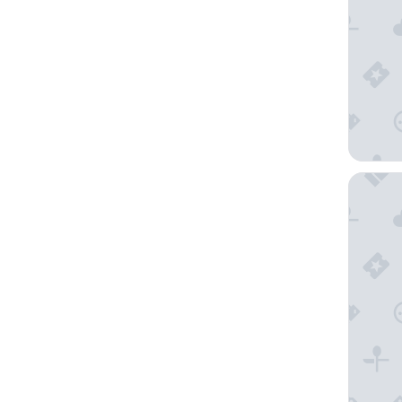
Playa Bl