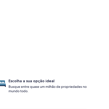
Escolha a sua opção ideal
Busque entre quase um milhão de propriedades no
mundo todo.