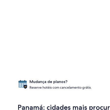
Mudança de planos?
Reserve hotéis com cancelamento grátis.
Panamá: cidades mais procura