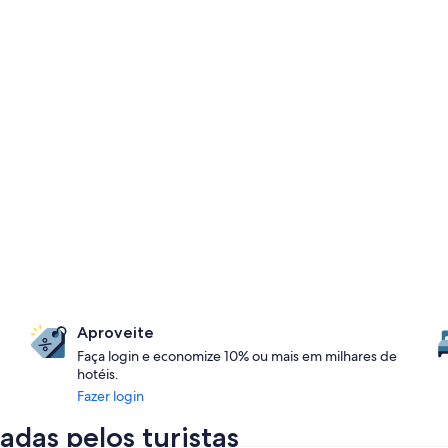
Aproveite
Faça login e economize 10% ou mais em milhares de
hotéis.
Fazer login
das pelos turistas