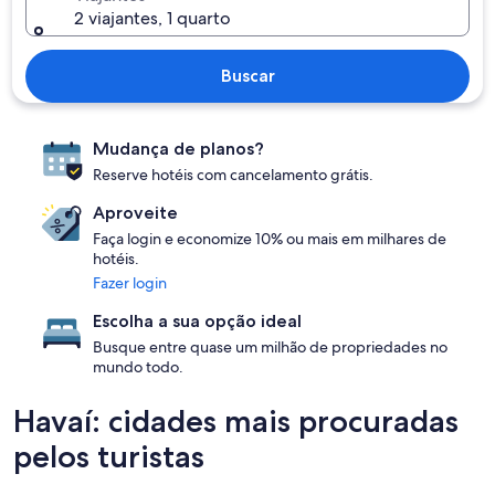
2 viajantes, 1 quarto
Buscar
Mudança de planos?
Reserve hotéis com cancelamento grátis.
Aproveite
Faça login e economize 10% ou mais em milhares de
hotéis.
Fazer login
Escolha a sua opção ideal
Busque entre quase um milhão de propriedades no
mundo todo.
Havaí: cidades mais procuradas
pelos turistas