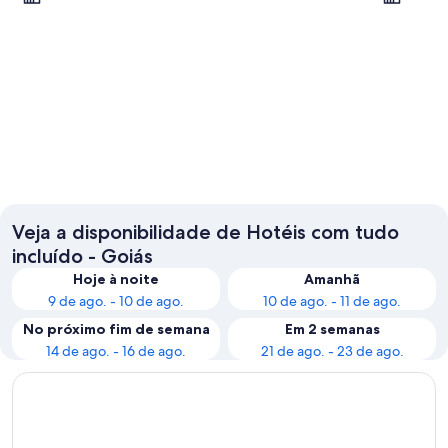
Caldas Novas
Pirenópo
Veja a disponibilidade de Hotéis com tudo
incluído - Goiás
Hoje à noite
Amanhã
9 de ago. - 10 de ago.
10 de ago. - 11 de ago.
No próximo fim de semana
Em 2 semanas
14 de ago. - 16 de ago.
21 de ago. - 23 de ago.