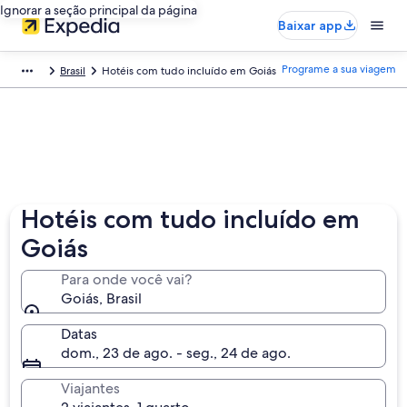
Ignorar a seção principal da página
Baixar app
Programe a sua viagem
Brasil
Hotéis com tudo incluído em Goiás
Hotéis com tudo incluído em
Goiás
Para onde você vai?
Goiás, Brasil
Datas
dom., 23 de ago. - seg., 24 de ago.
Viajantes