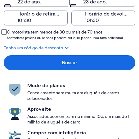
22 de ago.
23 de ago.
Horário de retirada
Horário de devolução
O motorista tem menos de 30 ou mais de 70 anos
Motoristas jovens ou idosos podem ter que pagar uma taxa adicional.
Tenho um código de desconto
Buscar
Mude de planos
Cancelamento sem multa em aluguéis de carros
selecionados
Aproveite
Associados economizam no mínimo 10% em mais de 1
milhão de aluguéis de carro
Compre com inteligência