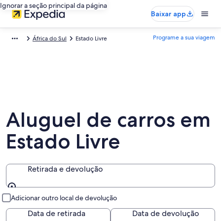
Ignorar a seção principal da página
Baixar app
Programe a sua viagem
África do Sul
Estado Livre
Aluguel de carros em
Estado Livre
Retirada e devolução
Retirada e devolução
Adicionar outro local de devolução
Data de retirada
Data de devolução