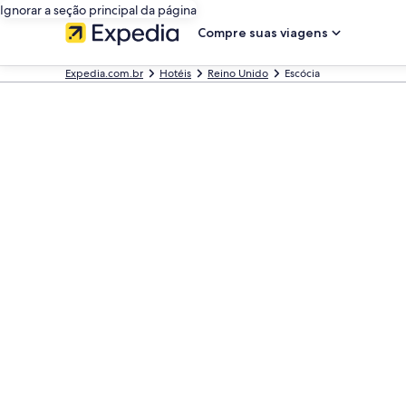
Ignorar a seção principal da página
Compre suas viagens
Expedia.com.br
Hotéis
Reino Unido
Escócia