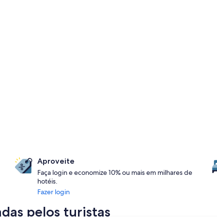
Aproveite
Faça login e economize 10% ou mais em milhares de
hotéis.
Fazer login
das pelos turistas