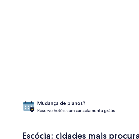
Mudança de planos?
Reserve hotéis com cancelamento grátis.
Escócia: cidades mais procura