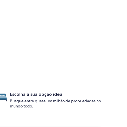
Escolha a sua opção ideal
Busque entre quase um milhão de propriedades no
mundo todo.