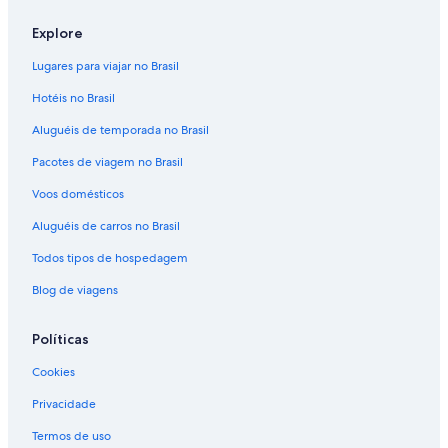
Explore
Lugares para viajar no Brasil
Hotéis no Brasil
Aluguéis de temporada no Brasil
Pacotes de viagem no Brasil
Voos domésticos
Aluguéis de carros no Brasil
Todos tipos de hospedagem
Blog de viagens
Políticas
Cookies
Privacidade
Termos de uso