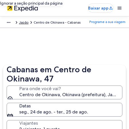
Ignorar a seção principal da página
Baixar app
Programe a sua viagem
Japão
Centro de Okinawa - Cabanas
Cabanas em Centro de
Okinawa, 47
Para onde você vai?
Centro de Okinawa, Okinawa (prefeitura), Japão
Datas
seg., 24 de ago. - ter., 25 de ago.
Viajantes