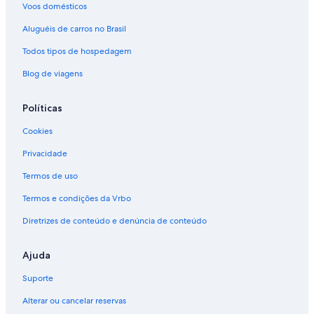
Voos domésticos
Aluguéis de carros no Brasil
Todos tipos de hospedagem
Blog de viagens
Políticas
Cookies
Privacidade
Termos de uso
Termos e condições da Vrbo
Diretrizes de conteúdo e denúncia de conteúdo
Ajuda
Suporte
Alterar ou cancelar reservas