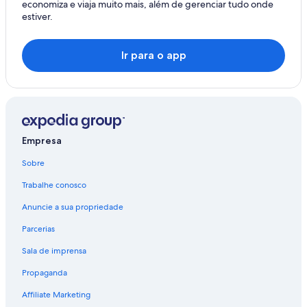
economiza e viaja muito mais, além de gerenciar tudo onde
estiver.
Ir para o app
Empresa
Sobre
Trabalhe conosco
Anuncie a sua propriedade
Parcerias
Sala de imprensa
Propaganda
Affiliate Marketing