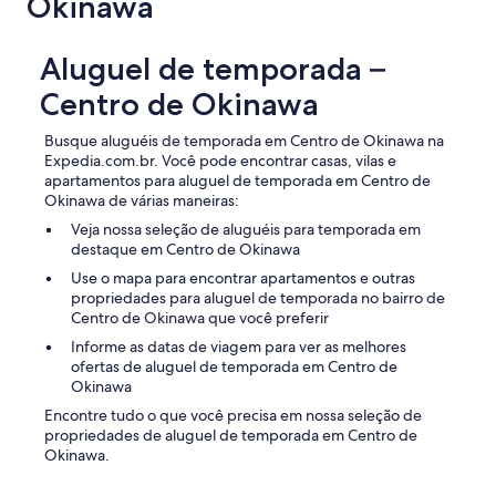
Okinawa
Aluguel de temporada –
Centro de Okinawa
Busque aluguéis de temporada em Centro de Okinawa na
Expedia.com.br. Você pode encontrar casas, vilas e
apartamentos para aluguel de temporada em Centro de
Okinawa de várias maneiras:
Veja nossa seleção de aluguéis para temporada em
destaque em Centro de Okinawa
Use o mapa para encontrar apartamentos e outras
propriedades para aluguel de temporada no bairro de
Centro de Okinawa que você preferir
Informe as datas de viagem para ver as melhores
ofertas de aluguel de temporada em Centro de
Okinawa
Encontre tudo o que você precisa em nossa seleção de
propriedades de aluguel de temporada em Centro de
Okinawa.