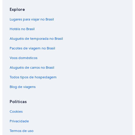
Explore
Lugares para viajar no Brasil
Hotéis no Brasil
Aluguéis de temporada no Brasil
Pacotes de viagem no Brasil
Voos domésticos
Aluguéis de carros no Brasil
Todos tipos de hospedagem
Blog de viagens
Políticas
Cookies
Privacidade
Termos de uso