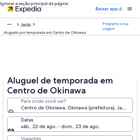
Ignorar a seção principal da página
Baixar app
Programe a sua
Japão
viagem
Aluguéis por temporada em Centro de Okinawa
Aluguel de temporada em
Centro de Okinawa
Para onde você vai?
Centro de Okinawa, Okinawa (prefeitura), Japão
Datas
sáb., 22 de ago. - dom., 23 de ago.
Viajantes