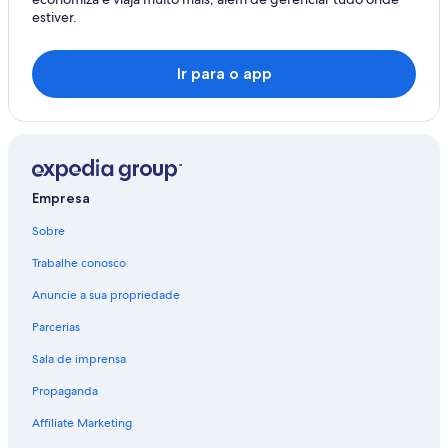
estiver.
Ir para o app
Empresa
Sobre
Trabalhe conosco
Anuncie a sua propriedade
Parcerias
Sala de imprensa
Propaganda
Affiliate Marketing