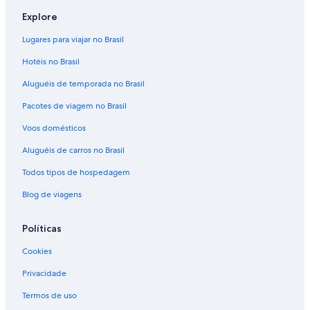
Explore
Lugares para viajar no Brasil
Hotéis no Brasil
Aluguéis de temporada no Brasil
Pacotes de viagem no Brasil
Voos domésticos
Aluguéis de carros no Brasil
Todos tipos de hospedagem
Blog de viagens
Políticas
Cookies
Privacidade
Termos de uso