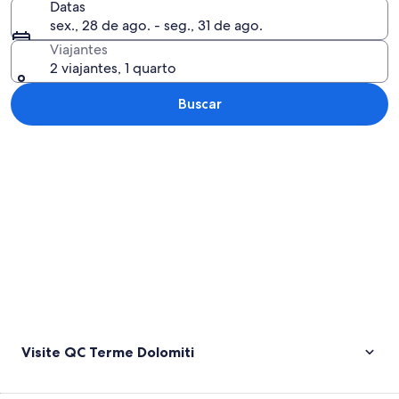
Datas
sex., 28 de ago. - seg., 31 de ago.
Viajantes
2 viajantes, 1 quarto
Buscar
Explorar mapa
Visite QC Terme Dolomiti