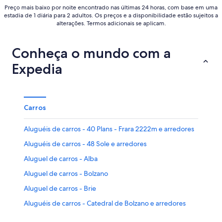
Preço mais baixo por noite encontrado nas últimas 24 horas, com base em uma
estadia de 1 diária para 2 adultos. Os preços e a disponibilidade estão sujeitos a
alterações. Termos adicionais se aplicam.
Conheça o mundo com a
Expedia
Carros
Aluguéis de carros - 40 Plans - Frara 2222m e arredores
Aluguéis de carros - 48 Sole e arredores
Aluguel de carros - Alba
Aluguel de carros - Bolzano
Aluguel de carros - Brie
Aluguéis de carros - Catedral de Bolzano e arredores
Aluguel de carros - Ortisei