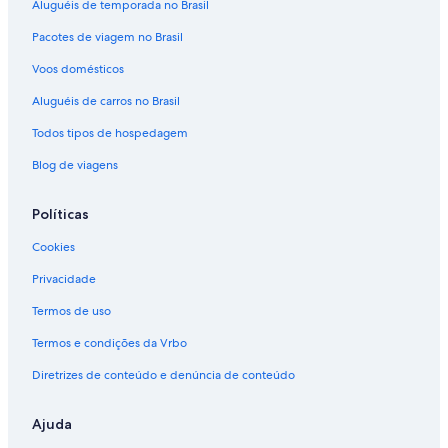
Aluguéis de temporada no Brasil
Pacotes de viagem no Brasil
Voos domésticos
Aluguéis de carros no Brasil
Todos tipos de hospedagem
Blog de viagens
Políticas
Cookies
Privacidade
Termos de uso
Termos e condições da Vrbo
Diretrizes de conteúdo e denúncia de conteúdo
Ajuda