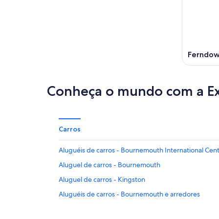
Ferndo
Conheça o mundo com a E
Carros
Aluguéis de carros - Bournemouth International Cent
Aluguel de carros - Bournemouth
Aluguel de carros - Kingston
Aluguéis de carros - Bournemouth e arredores