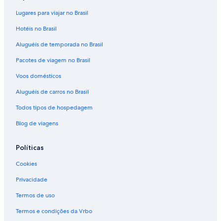
Lugares para viajar no Brasil
Hotéis no Brasil
Aluguéis de temporada no Brasil
Pacotes de viagem no Brasil
Voos domésticos
Aluguéis de carros no Brasil
Todos tipos de hospedagem
Blog de viagens
Políticas
Cookies
Privacidade
Termos de uso
Termos e condições da Vrbo