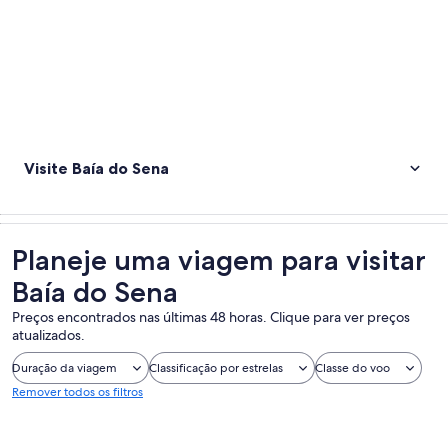
Visite Baía do Sena
Planeje uma viagem para visitar
Baía do Sena
Preços encontrados nas últimas 48 horas. Clique para ver preços
atualizados.
Duração da viagem
Classificação por estrelas
Classe do voo
Remover todos os filtros