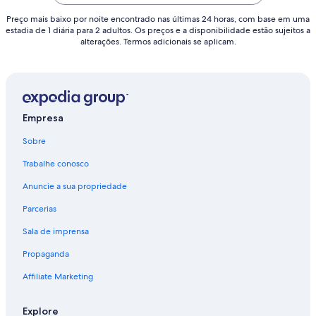
Preço mais baixo por noite encontrado nas últimas 24 horas, com base em uma
estadia de 1 diária para 2 adultos. Os preços e a disponibilidade estão sujeitos a
alterações. Termos adicionais se aplicam.
Empresa
Sobre
Trabalhe conosco
Anuncie a sua propriedade
Parcerias
Sala de imprensa
Propaganda
Affiliate Marketing
Explore