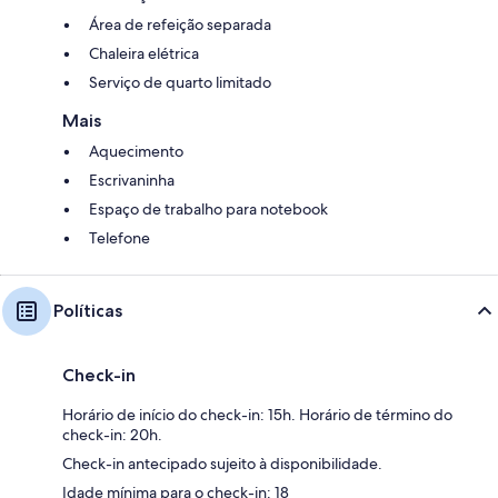
Área de refeição separada
Chaleira elétrica
Serviço de quarto limitado
Mais
Aquecimento
Escrivaninha
Espaço de trabalho para notebook
Telefone
Políticas
Check-in
Horário de início do check-in: 15h. Horário de término do
check-in: 20h.
Check-in antecipado sujeito à disponibilidade.
Idade mínima para o check-in: 18