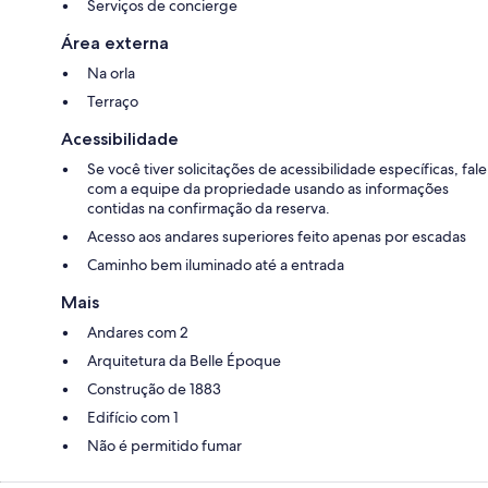
Serviços de concierge
Área externa
Na orla
Terraço
Acessibilidade
Se você tiver solicitações de acessibilidade específicas, fale
com a equipe da propriedade usando as informações
contidas na confirmação da reserva.
Acesso aos andares superiores feito apenas por escadas
Caminho bem iluminado até a entrada
Mais
Andares com 2
Arquitetura da Belle Époque
Construção de 1883
Edifício com 1
Não é permitido fumar