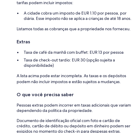
tarifas podem incluir impostos:
A cidade cobra um imposto de EUR 1.10 por pessoa, por
diária. Esse imposto não se aplica a crianças de até 18 anos.
Listamos todas as cobranças que a propriedade nos forneceu.
Extras
Taxa de café da manhã com buffet: EUR 13 por pessoa
Taxa de check-out tardio: EUR 30 (opção sujeita a
disponibilidade)
A lista acima pode estar incompleta. As taxas e os depósitos
podem não incluir impostos e estão sujeitos a mudanças.
O que você precisa saber
Pessoas extras podem incorrer em taxas adicionais que variam
dependendo da política da propriedade.
Documento de identificação oficial com foto e cartão de
crédito, cartão de débito ou depósito em dinheiro podem ser
exigidos no momento do check-in para despesas extras.