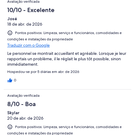
Avaliação verificada
10/10 - Excelente
José
18 de abr. de 2026
Pontos positivos: Limpeza, serviço e funcionários, comodidades e
condições e instalações da propriedade
Traduzir com o Google
Le personnel se montrait accueillant et agréable. Lorsque je leur
rapportais un problème, il le réglait le plus tôt possible, sinon
immédiatement.
Hospedou-se por 5 diárias em abr. de 2026
0
Avaliação verificada
8/10 - Boa
Skylar
20 de abr. de 2026
Pontos positivos: Limpeza, serviço e funcionários, comodidades e
condições e instalações da propriedade