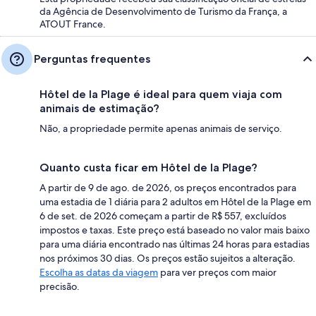
da Agência de Desenvolvimento de Turismo da França, a
ATOUT France.
Perguntas frequentes
Hôtel de la Plage é ideal para quem viaja com
animais de estimação?
Não, a propriedade permite apenas animais de serviço.
Quanto custa ficar em Hôtel de la Plage?
A partir de 9 de ago. de 2026, os preços encontrados para
uma estadia de 1 diária para 2 adultos em Hôtel de la Plage em
6 de set. de 2026 começam a partir de R$ 557, excluídos
impostos e taxas. Este preço está baseado no valor mais baixo
para uma diária encontrado nas últimas 24 horas para estadias
nos próximos 30 dias. Os preços estão sujeitos a alteração.
Escolha as datas da viagem
para ver preços com maior
precisão.