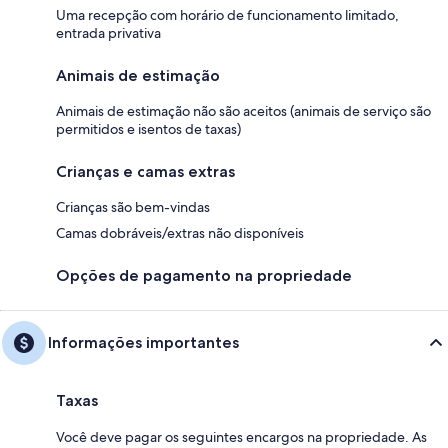
Uma recepção com horário de funcionamento limitado,
entrada privativa
Animais de estimação
Animais de estimação não são aceitos (animais de serviço são
permitidos e isentos de taxas)
Crianças e camas extras
Crianças são bem-vindas
Camas dobráveis/extras não disponíveis
Opções de pagamento na propriedade
Informações importantes
Taxas
Você deve pagar os seguintes encargos na propriedade. As