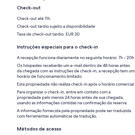
Check-out
Check-out até 11h.
Check-out tardio sujeito a disponibilidade
Taxa de check-out tardio: EUR 30
Instruções especiais para o check-in
A recepção funciona diariamente no seguinte horário: 7h - 20h
Os hóspedes receberão um e-mail dentro de 48 horas antes
da chegada com as instruções de check-in; a recepção tem um
horário de funcionamento limitado
Esta propriedade não realiza check-in após o horário comercial.
Para organizar o check-in, entre em contato com a
propriedade pelo menos 24 horas antes de sua chegada,
usando as informações contidas na confirmação da reserva.
A informação fornecida pela propriedade pode ser traduzida
com ferramentas automáticas de tradução.
Métodos de acesso