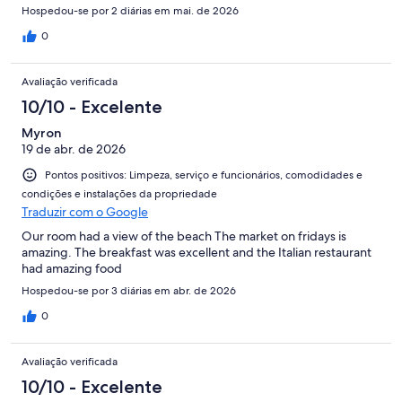
Hospedou-se por 2 diárias em mai. de 2026
0
Avaliação verificada
10/10 - Excelente
Myron
19 de abr. de 2026
Pontos positivos: Limpeza, serviço e funcionários, comodidades e
condições e instalações da propriedade
Traduzir com o Google
Our room had a view of the beach The market on fridays is
amazing. The breakfast was excellent and the Italian restaurant
had amazing food
Hospedou-se por 3 diárias em abr. de 2026
0
Avaliação verificada
10/10 - Excelente