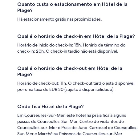
Quanto custa o estacionamento em Hôtel de la
Plage?
Há estacionamento grátis nas proximidades.
Qual é o horário de check-in em Hôtel de la Plage?
Horário de início do check-in: 15h. Horário de término do
check-in: 20h. O check-in tardio não está disponível.
Qual é o horário de check-out em Hôtel de la
Plage?
Horário de check-out: 11h. O check-out tardio está disponível
por uma taxa de EUR 30 (sujeito à disponibilidade).
Onde fica Hôtel de la Plage?
Em Courseulles-Sur-Mer, este hotel na praia fica a alguns
passos de Courseulles-Sur-Mer, Centro de visitantes de
Courseulles-sur-Mer e Praia de Juno. Carrossel de Courseulles-
Sur-Mer e Marché au Poissons de Courseulles-sur-Mer