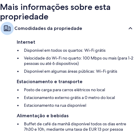
Mais informações sobre esta
propriedade
Comodidades da propriedade
Internet
Disponível em todos os quartos: Wi-Fi grátis
Velocidade do Wi-Fi no quarto: 100 Mbps ou mais (para 1-2
pessoas ou até 6 dispositivos)
Disponível em algumas áreas públicas: Wi-Fi grátis
Estacionamento e transporte
Posto de carga para carros elétricos no local
Estacionamento externo grátis a 0 metro do local
Estacionamento na rua disponível
Alimentação e bebidas
Buffet de café da manhã disponível todos os dias entre
7h30 e 10h, mediante uma taxa de EUR 13 por pessoa