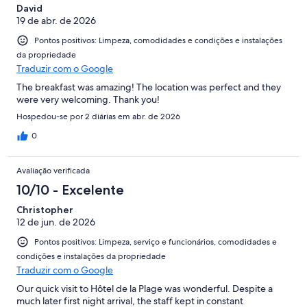
David
19 de abr. de 2026
Pontos positivos: Limpeza, comodidades e condições e instalações
da propriedade
Traduzir com o Google
The breakfast was amazing! The location was perfect and they
were very welcoming. Thank you!
Hospedou-se por 2 diárias em abr. de 2026
0
Avaliação verificada
10/10 - Excelente
Christopher
12 de jun. de 2026
Pontos positivos: Limpeza, serviço e funcionários, comodidades e
condições e instalações da propriedade
Traduzir com o Google
Our quick visit to Hôtel de la Plage was wonderful. Despite a
much later first night arrival, the staff kept in constant