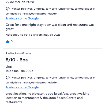
29 de mai. de 2026
Pontos positivos: Limpeza, serviço e funcionários, comodidades e
condições e instalações da propriedade
Traduzir com o Google
Great for a one night stay room was clean and restaurant was
great
Hospedou-se por 1 diária em mai. de 2026
0
Avaliação verificada
8/10 - Boa
Lisa
15 de mai. de 2026
Pontos positivos: Limpeza, serviço e funcionários, comodidades e
condições e instalações da propriedade
Traduzir com o Google
great location; no elevator; good breakfast; great walking
location to monuments & the Juno Beach Centre and
restaurants