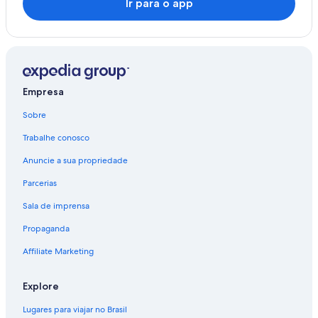
Ir para o app
Empresa
Sobre
Trabalhe conosco
Anuncie a sua propriedade
Parcerias
Sala de imprensa
Propaganda
Affiliate Marketing
Explore
Lugares para viajar no Brasil