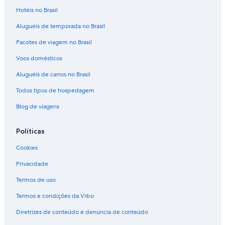
Hotéis no Brasil
Aluguéis de temporada no Brasil
Pacotes de viagem no Brasil
Voos domésticos
Aluguéis de carros no Brasil
Todos tipos de hospedagem
Blog de viagens
Políticas
Cookies
Privacidade
Termos de uso
Termos e condições da Vrbo
Diretrizes de conteúdo e denúncia de conteúdo