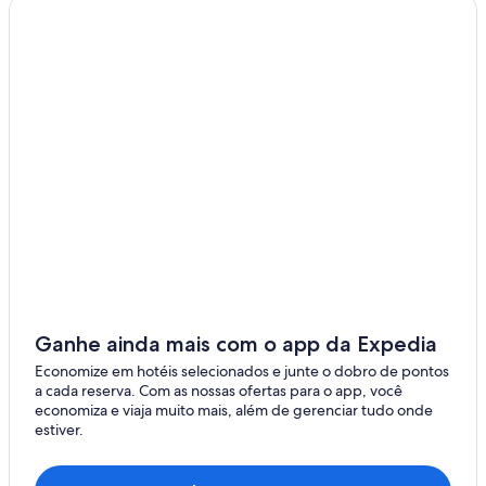
Ganhe ainda mais com o app da Expedia
Economize em hotéis selecionados e junte o dobro de pontos
a cada reserva. Com as nossas ofertas para o app, você
economiza e viaja muito mais, além de gerenciar tudo onde
estiver.