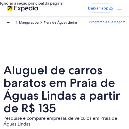
Ignorar a seção principal da página
Baixar app
Programe a sua viagem
Mangaratiba
Praia de Águas Lindas
Aluguel de carros
baratos em Praia de
Águas Lindas a partir
de R$ 135
Pesquise e compare empresas de veículos em Praia de
Águas Lindas