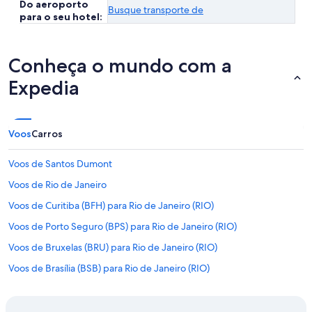
Do aeroporto
Busque transporte de
para o seu hotel:
Conheça o mundo com a
Expedia
Voos
Carros
Voos de Santos Dumont
Voos de Rio de Janeiro
Voos de Curitiba (BFH) para Rio de Janeiro (RIO)
Voos de Porto Seguro (BPS) para Rio de Janeiro (RIO)
Voos de Bruxelas (BRU) para Rio de Janeiro (RIO)
Voos de Brasília (BSB) para Rio de Janeiro (RIO)
Voos de São Paulo (CGH) para Rio de Janeiro (RIO)
Voos de São Paulo (CGH) para Rio de Janeiro (SDU)