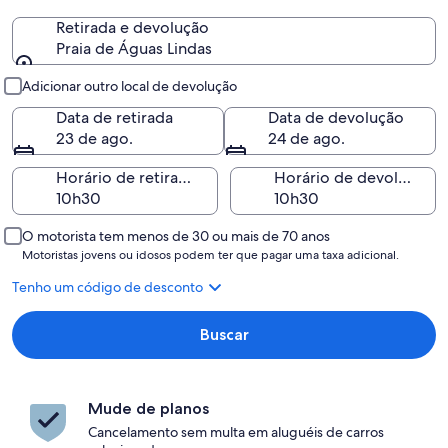
Retirada e devolução
Praia de Águas Lindas
Retirada e devolução
Adicionar outro local de devolução
Data de retirada
Data de devolução
23 de ago.
24 de ago.
Horário de retirada
Horário de devolução
O motorista tem menos de 30 ou mais de 70 anos
Motoristas jovens ou idosos podem ter que pagar uma taxa adicional.
Tenho um código de desconto
Buscar
Mude de planos
Cancelamento sem multa em aluguéis de carros