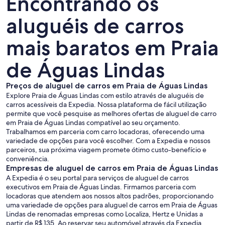
Encontrando os
aluguéis de carros
mais baratos em Praia
de Águas Lindas
Preços de aluguel de carros em Praia de Águas Lindas
Explore Praia de Águas Lindas com estilo através de aluguéis de
carros acessíveis da Expedia. Nossa plataforma de fácil utilização
permite que você pesquise as melhores ofertas de aluguel de carro
em Praia de Águas Lindas compatível ao seu orçamento.
Trabalhamos em parceria com carro locadoras, oferecendo uma
variedade de opções para você escolher. Com a Expedia e nossos
parceiros, sua próxima viagem promete ótimo custo-benefício e
conveniência.
Empresas de aluguel de carros em Praia de Águas Lindas
A Expedia é o seu portal para serviços de aluguel de carros
executivos em Praia de Águas Lindas. Firmamos parceria com
locadoras que atendem aos nossos altos padrões, proporcionando
uma variedade de opções para aluguel de carros em Praia de Águas
Lindas de renomadas empresas como Localiza, Hertz e Unidas a
partir de R$ 135. Ao reservar seu automóvel através da Expedia,