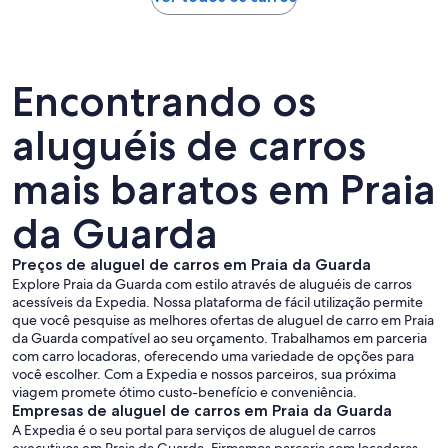
Encontrando os
aluguéis de carros
mais baratos em Praia
da Guarda
Preços de aluguel de carros em Praia da Guarda
Explore Praia da Guarda com estilo através de aluguéis de carros
acessíveis da Expedia. Nossa plataforma de fácil utilização permite
que você pesquise as melhores ofertas de aluguel de carro em Praia
da Guarda compatível ao seu orçamento. Trabalhamos em parceria
com carro locadoras, oferecendo uma variedade de opções para
você escolher. Com a Expedia e nossos parceiros, sua próxima
viagem promete ótimo custo-benefício e conveniência.
Empresas de aluguel de carros em Praia da Guarda
A Expedia é o seu portal para serviços de aluguel de carros