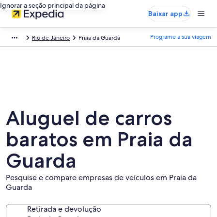
Ignorar a seção principal da página
Baixar app
Programe a sua viagem
Rio de Janeiro
Praia da Guarda
Aluguel de carros
baratos em Praia da
Guarda
Pesquise e compare empresas de veículos em Praia da
Guarda
Retirada e devolução