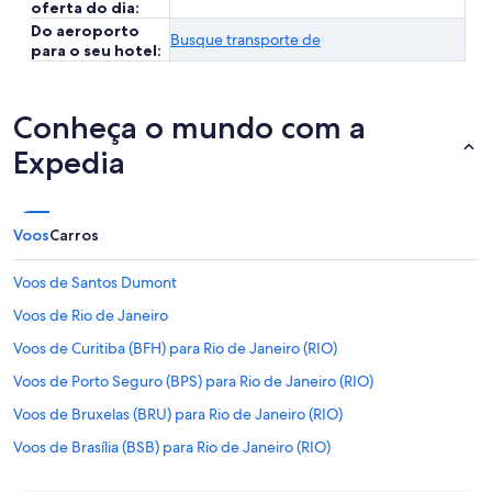
oferta do dia:
Do aeroporto
Busque transporte de
para o seu hotel:
Conheça o mundo com a
Expedia
Voos
Carros
Voos de Santos Dumont
Voos de Rio de Janeiro
Voos de Curitiba (BFH) para Rio de Janeiro (RIO)
Voos de Porto Seguro (BPS) para Rio de Janeiro (RIO)
Voos de Bruxelas (BRU) para Rio de Janeiro (RIO)
Voos de Brasília (BSB) para Rio de Janeiro (RIO)
Voos de São Paulo (CGH) para Rio de Janeiro (RIO)