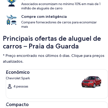
Associados economizam no mínimo 10% em mais de 1
milhão de aluguéis de carro
Compre com inteligência
Compare fornecedores de carros para economizar
mais
Principais ofertas de aluguel de
carros – Praia da Guarda
* Preço encontrado nos últimos 6 dias. Clique para preços
atualizados.
Econômico Chevrolet Spark
Econômico
Chevrolet Spark
4 pessoas
Compacto Ford Focus
Compacto